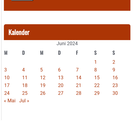
Kalender
Juni 2024
M
D
M
D
F
S
S
1
2
3
4
5
6
7
8
9
10
11
12
13
14
15
16
17
18
19
20
21
22
23
24
25
26
27
28
29
30
« Mai
Jul »