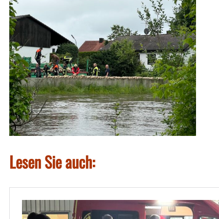
Lesen Sie auch: