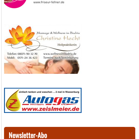
Newsletter-Abo