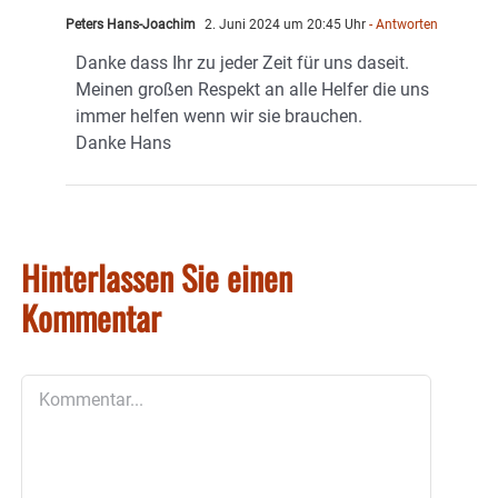
Peters Hans-Joachim
2. Juni 2024 um 20:45 Uhr
- Antworten
Danke dass Ihr zu jeder Zeit für uns daseit.
Meinen großen Respekt an alle Helfer die uns
immer helfen wenn wir sie brauchen.
Danke Hans
Hinterlassen Sie einen
Kommentar
Kommentar