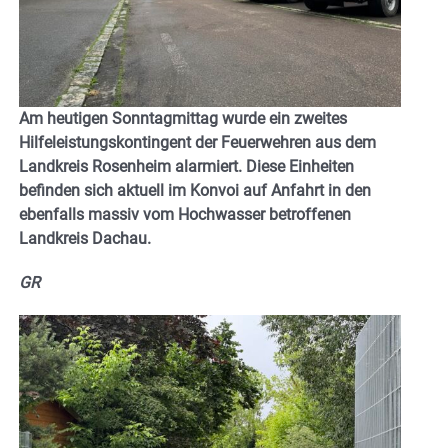
Am heutigen Sonntagmittag wurde ein zweites
Hilfeleistungskontingent der Feuerwehren aus dem
Landkreis Rosenheim alarmiert. Diese Einheiten
befinden sich aktuell im Konvoi auf Anfahrt in den
ebenfalls massiv vom Hochwasser betroffenen
Landkreis Dachau.
GR