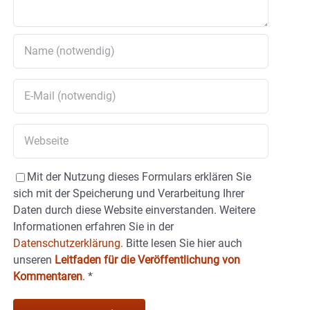
Mit der Nutzung dieses Formulars erklären Sie
sich mit der Speicherung und Verarbeitung Ihrer
Daten durch diese Website einverstanden. Weitere
Informationen erfahren Sie in der
Datenschutzerklärung.
Bitte lesen Sie hier auch
unseren
Leitfaden für die Veröffentlichung von
Kommentaren
.
*