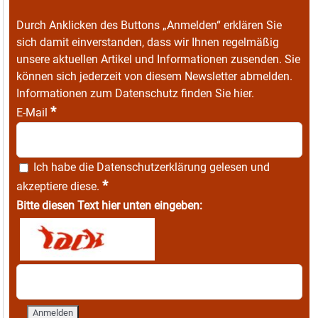
Durch Anklicken des Buttons „Anmelden“ erklären Sie
sich damit einverstanden, dass wir Ihnen regelmäßig
unsere aktuellen Artikel und Informationen zusenden. Sie
können sich jederzeit von diesem Newsletter abmelden.
Informationen zum Datenschutz finden Sie
hier
.
*
E-Mail
Ich habe die
Datenschutzerklärung
gelesen und
*
akzeptiere diese.
Bitte diesen Text hier unten eingeben: