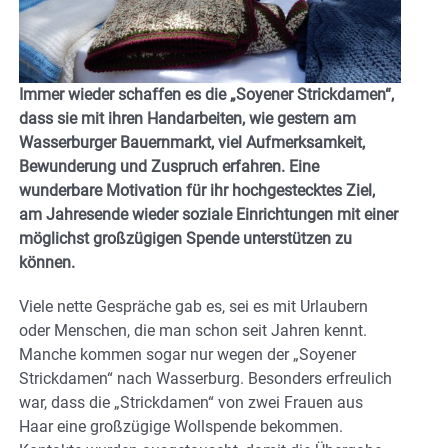
Immer wieder schaffen es die „Soyener Strickdamen“,
dass sie mit ihren Handarbeiten, wie gestern am
Wasserburger Bauernmarkt, viel Aufmerksamkeit,
Bewunderung und Zuspruch erfahren. Eine
wunderbare Motivation für ihr hochgestecktes Ziel,
am Jahresende wieder soziale Einrichtungen mit einer
möglichst großzügigen Spende unterstützen zu
können.
Viele nette Gespräche gab es, sei es mit Urlaubern
oder Menschen, die man schon seit Jahren kennt.
Manche kommen sogar nur wegen der „Soyener
Strickdamen“ nach Wasserburg. Besonders erfreulich
war, dass die „Strickdamen“ von zwei Frauen aus
Haar eine großzügige Wollspende bekommen.