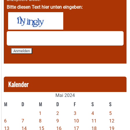
Bitte diesen Text hier unten eingeben:
Kalender
Mai 2024
M
D
M
D
F
S
S
1
2
3
4
5
6
7
8
9
10
11
12
13
14
15
16
17
18
19