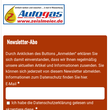
Newsletter-Abo
Durch Anklicken des Buttons „Anmelden“ erklären Sie
sich damit einverstanden, dass wir Ihnen regelmäßig
unsere aktuellen Artikel und Informationen zusenden. Sie
können sich jederzeit von diesem Newsletter abmelden.
Informationen zum Datenschutz finden Sie
hier
.
*
E-Mail
Ich habe die
Datenschutzerklärung
gelesen und
*
akzeptiere diese.