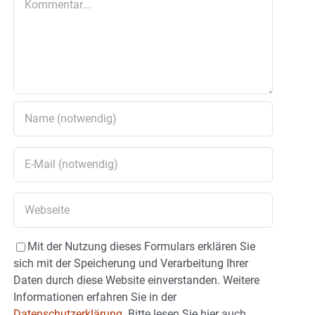
Mit der Nutzung dieses Formulars erklären Sie
sich mit der Speicherung und Verarbeitung Ihrer
Daten durch diese Website einverstanden. Weitere
Informationen erfahren Sie in der
Datenschutzerklärung.
Bitte lesen Sie hier auch