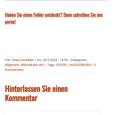
Haben Sie einen Fehler entdeckt? Dann schreiben Sie uns
gerne!
Von
Tanja Geidobler
|
Do. 30.5.2024 - 14:35
|
Kategorien:
Allgemein
,
Altlandkreis WS
|
Tags:
SOYEN / WASSERBURG
|
0
Kommentare
Hinterlassen Sie einen
Kommentar
Kommentar