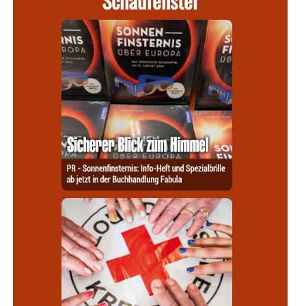
Schaufenster