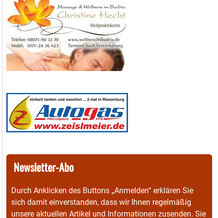
Newsletter-Abo
Durch Anklicken des Buttons „Anmelden“ erklären Sie
sich damit einverstanden, dass wir Ihnen regelmäßig
unsere aktuellen Artikel und Informationen zusenden. Sie