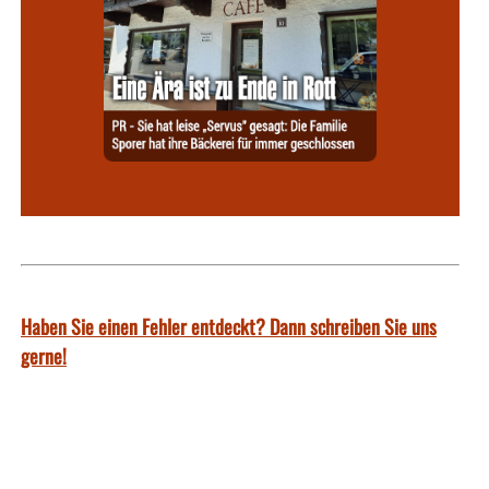
Haben Sie einen Fehler entdeckt? Dann schreiben Sie uns
gerne!