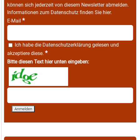
können sich jederzeit von diesem Newsletter abmelden.
Informationen zum Datenschutz finden Sie
hier
.
*
E-Mail
Ich habe die
Datenschutzerklärung
gelesen und
*
akzeptiere diese.
Bitte diesen Text hier unten eingeben: