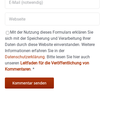
Mit der Nutzung dieses Formulars erklären Sie
sich mit der Speicherung und Verarbeitung Ihrer
Daten durch diese Website einverstanden. Weitere
Informationen erfahren Sie in der
Datenschutzerklärung.
Bitte lesen Sie hier auch
unseren
Leitfaden für die Veröffentlichung von
Kommentaren
.
*