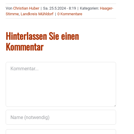
Von
Christian Huber
|
Sa. 25.5.2024 - 8:19
|
Kategorien:
Haager-
Stimme
,
Landkreis Mühldorf
|
0 Kommentare
Hinterlassen Sie einen
Kommentar
Kommentar