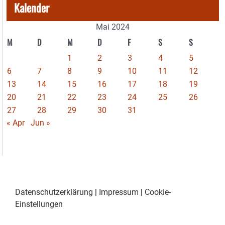
Kalender
Mai 2024
M
D
M
D
F
S
S
1
2
3
4
5
6
7
8
9
10
11
12
13
14
15
16
17
18
19
20
21
22
23
24
25
26
27
28
29
30
31
« Apr
Jun »
Datenschutzerklärung
|
Impressum
|
Cookie-
Einstellungen