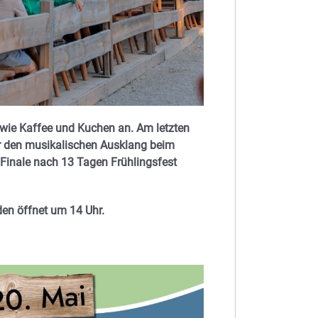
owie Kaffee und Kuchen an. Am letzten
ür den musikalischen Ausklang beim
 Finale nach 13 Tagen Frühlingsfest
den öffnet um 14 Uhr.