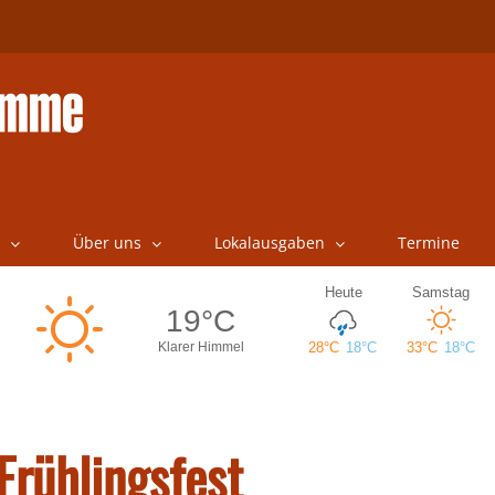
Über uns
Lokalausgaben
Termine
Frühlingsfest