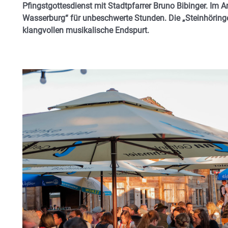
Pfingstgottesdienst mit Stadtpfarrer Bruno Bibinger. Im A
Wasserburg“ für unbeschwerte Stunden. Die „Steinhöringe
klangvollen musikalische Endspurt.