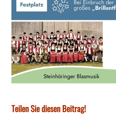
Teilen Sie diesen Beitrag!