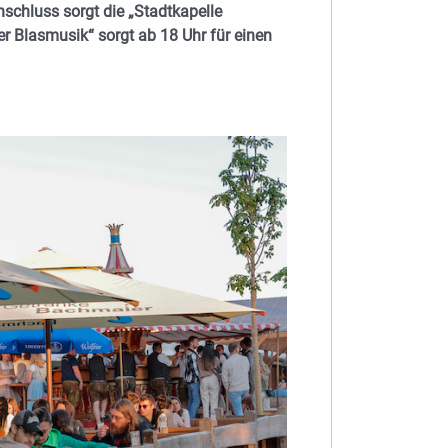
nschluss sorgt die „Stadtkapelle
r Blasmusik“ sorgt ab 18 Uhr für einen