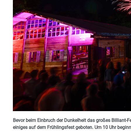
Bevor beim Einbruch der Dunkelheit das großes Billiant-Fe
einiges auf dem Frühlingsfest geboten. Um 10 Uhr beginnt 