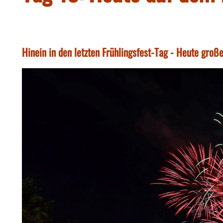
Hinein in den letzten Frühlingsfest-Tag - Heute groß