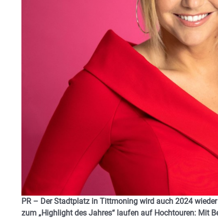
PR – Der Stadtplatz in Tittmoning wird auch 2024 wieder
zum „Highlight des Jahres“ laufen auf Hochtouren: Mit B