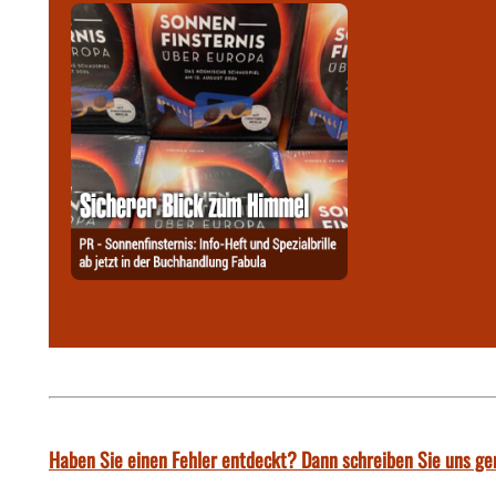
Haben Sie einen Fehler entdeckt? Dann schreiben Sie uns ge