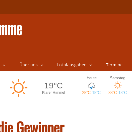
Über uns
Lokalausgaben
Termine
 die Gewinner