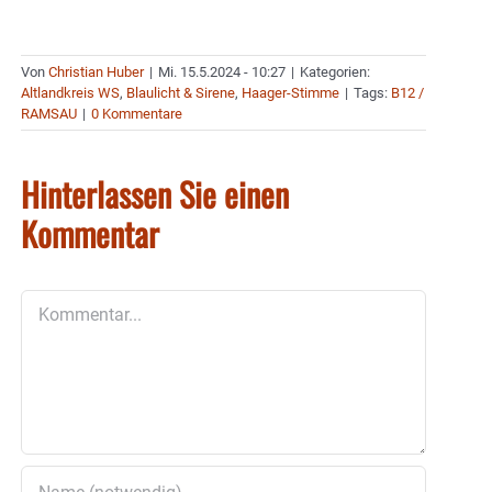
Von
Christian Huber
|
Mi. 15.5.2024 - 10:27
|
Kategorien:
Altlandkreis WS
,
Blaulicht & Sirene
,
Haager-Stimme
|
Tags:
B12 /
RAMSAU
|
0 Kommentare
Hinterlassen Sie einen
Kommentar
Kommentar