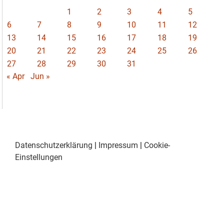
1
2
3
4
5
6
7
8
9
10
11
12
13
14
15
16
17
18
19
20
21
22
23
24
25
26
27
28
29
30
31
« Apr
Jun »
Datenschutzerklärung
|
Impressum
|
Cookie-
Einstellungen