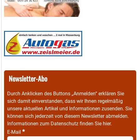
Newsletter-Abo
Durch Anklicken des Buttons „Anmelden“ erklären Sie
sich damit einverstanden, dass wir Ihnen regelmäßig
unsere aktuellen Artikel und Informationen zusenden. Sie
können sich jederzeit von diesem Newsletter abmelden.
Informationen zum Datenschutz finden Sie
hier
.
*
E-Mail