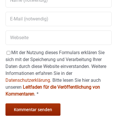
Mit der Nutzung dieses Formulars erklären Sie
sich mit der Speicherung und Verarbeitung Ihrer
Daten durch diese Website einverstanden. Weitere
Informationen erfahren Sie in der
Datenschutzerklärung.
Bitte lesen Sie hier auch
unseren
Leitfaden für die Veröffentlichung von
Kommentaren
.
*