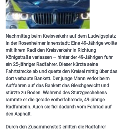
Nachmittag beim Kreisverkehr auf dem Ludwigsplatz
in der Rosenheimer Innenstadt: Eine 49-Jährige wollte
mit ihrem Radl den Kreisverkehr in Richtung
Königstraße verlassen – hinter der 49-Jährigen fuhr
ein 25-jähriger Radfahrer. Dieser kürzte seine
Fahrtstrecke ab und querte den Kreisel mittig über das
dort verbaute Bankett. Der junge Mann verlor beim
Auffahren auf das Bankett das Gleichgewicht und
stürzte zu Boden. Während des Sturzgeschehens
rammte er die gerade vorbeifahrende, 49-jährige
Radfahrerin. Auch sie fiel dadurch vom Fahrrad auf
den Asphalt.
Durch den Zusammenstoß erlitten die Radfahrer