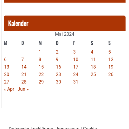
Kalender
Mai 2024
M
D
M
D
F
S
S
1
2
3
4
5
6
7
8
9
10
11
12
13
14
15
16
17
18
19
20
21
22
23
24
25
26
27
28
29
30
31
« Apr
Jun »
Datenschutzerklärung
|
Impressum
|
Cookie-