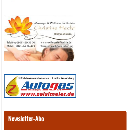
Newsletter-Abo