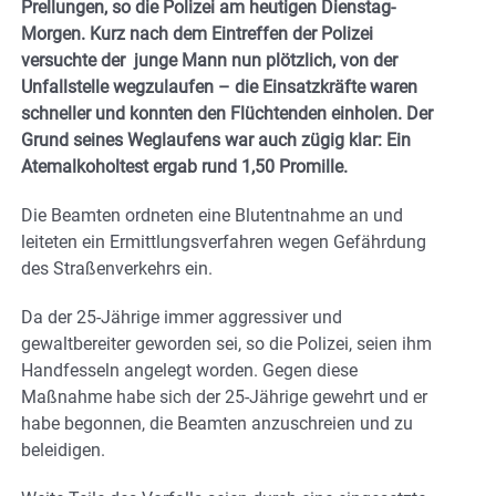
Prellungen, so die Polizei am heutigen Dienstag-
Morgen. Kurz nach dem Eintreffen der Polizei
versuchte der junge Mann nun plötzlich, von der
Unfallstelle wegzulaufen – die Einsatzkräfte waren
schneller und konnten den Flüchtenden einholen. Der
Grund seines Weglaufens war auch zügig klar: Ein
Atemalkoholtest ergab rund 1,50 Promille.
Die Beamten ordneten eine Blutentnahme an und
leiteten ein Ermittlungsverfahren wegen Gefährdung
des Straßenverkehrs ein.
Da der 25-Jährige immer aggressiver und
gewaltbereiter geworden sei, so die Polizei, seien ihm
Handfesseln angelegt worden. Gegen diese
Maßnahme habe sich der 25-Jährige gewehrt und er
habe begonnen, die Beamten anzuschreien und zu
beleidigen.