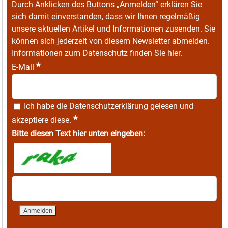
Durch Anklicken des Buttons „Anmelden“ erklären Sie
sich damit einverstanden, dass wir Ihnen regelmäßig
unsere aktuellen Artikel und Informationen zusenden. Sie
können sich jederzeit von diesem Newsletter abmelden.
Informationen zum Datenschutz finden Sie
hier
.
*
E-Mail
Ich habe die
Datenschutzerklärung
gelesen und
*
akzeptiere diese.
Bitte diesen Text hier unten eingeben: