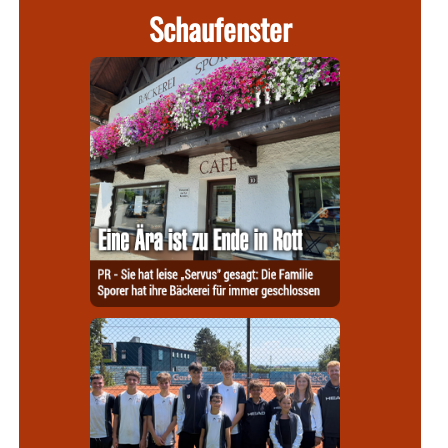
Schaufenster