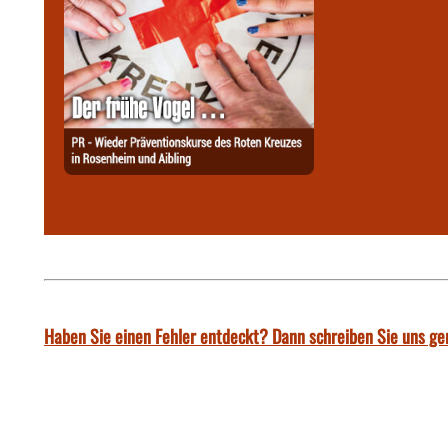
Haben Sie einen Fehler entdeckt? Dann schreiben Sie uns ge