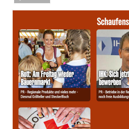
Schaufens