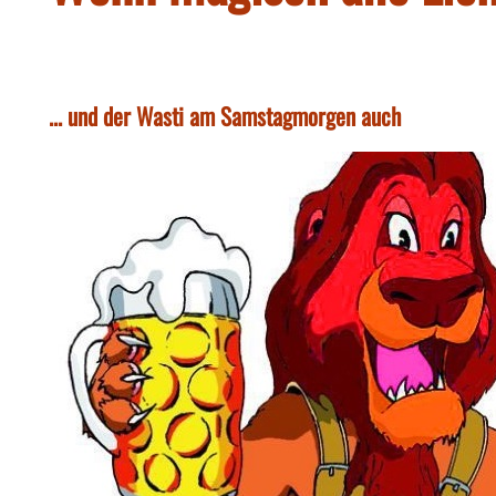
... und der Wasti am Samstagmorgen auch