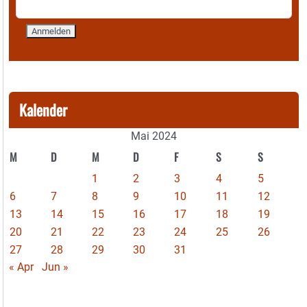
Kalender
Mai 2024
M
D
M
D
F
S
S
1
2
3
4
5
6
7
8
9
10
11
12
13
14
15
16
17
18
19
20
21
22
23
24
25
26
27
28
29
30
31
« Apr
Jun »