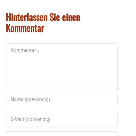
Hinterlassen Sie einen
Kommentar
Kommentar