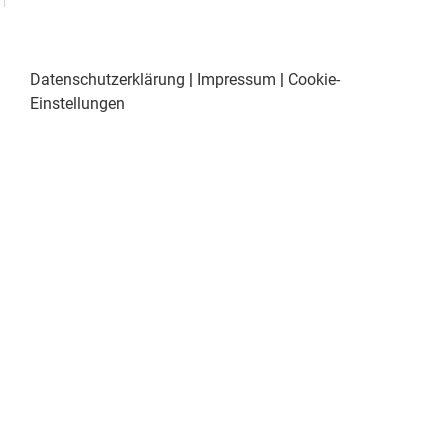
Datenschutzerklärung
|
Impressum
|
Cookie-
Einstellungen