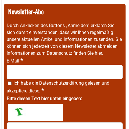
Newsletter-Abo
Durch Anklicken des Buttons „Anmelden“ erklären Sie
sich damit einverstanden, dass wir Ihnen regelmäßig
unsere aktuellen Artikel und Informationen zusenden. Sie
können sich jederzeit von diesem Newsletter abmelden.
Informationen zum Datenschutz finden Sie
hier
.
*
E-Mail
Ich habe die
Datenschutzerklärung
gelesen und
*
akzeptiere diese.
Bitte diesen Text hier unten eingeben: