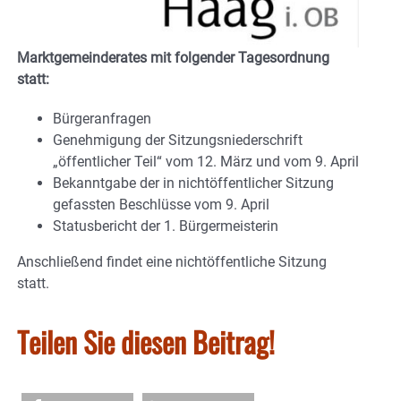
Marktgemeinderates mit folgender Tagesordnung
statt:
Bürgeranfragen
Genehmigung der Sitzungsniederschrift
„öffentlicher Teil“ vom 12. März und vom 9. April
Bekanntgabe der in nichtöffentlicher Sitzung
gefassten Beschlüsse vom 9. April
Statusbericht der 1. Bürgermeisterin
Anschließend findet eine nichtöffentliche Sitzung
statt.
Teilen Sie diesen Beitrag!