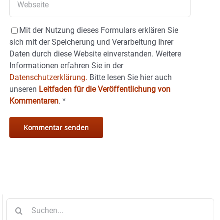
Mit der Nutzung dieses Formulars erklären Sie
sich mit der Speicherung und Verarbeitung Ihrer
Daten durch diese Website einverstanden. Weitere
Informationen erfahren Sie in der
Datenschutzerklärung.
Bitte lesen Sie hier auch
unseren
Leitfaden für die Veröffentlichung von
Kommentaren
.
*
Suche
nach: