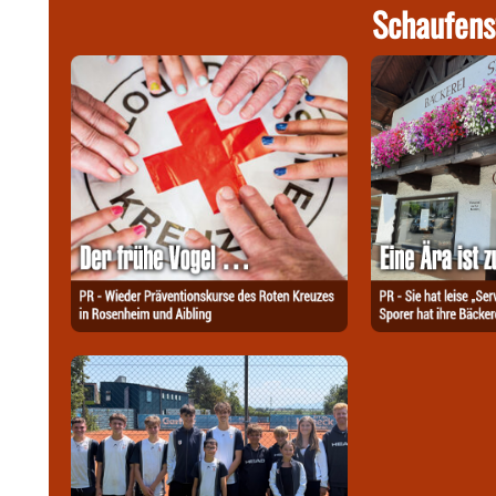
Schaufens