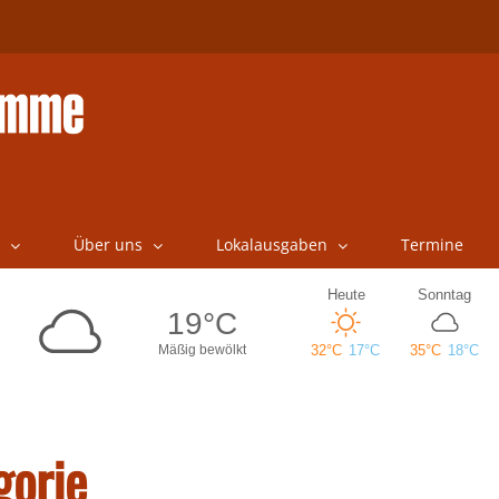
Über uns
Lokalausgaben
Termine
gorje