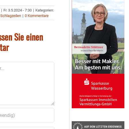
|
Fr. 3.5.2024 - 7:30
|
Kategorien:
,
Schlagzeilen
|
0 Kommentare
ssen Sie einen
tar