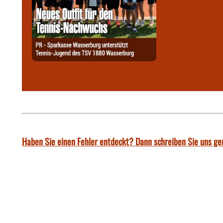
Haben Sie einen Fehler entdeckt? Dann schreiben Sie uns ge