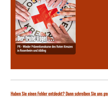
Haben Sie einen Fehler entdeckt? Dann schreiben Sie uns ge