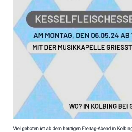
Viel geboten ist ab dem heutigen Freitag-Abend in Kolbing