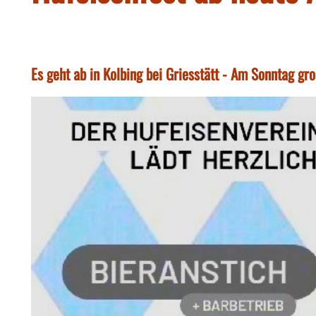
Es geht ab in Kolbing bei Griesstätt - Am Sonntag gr