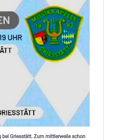
 bei Griesstätt. Zum mittlerweile schon