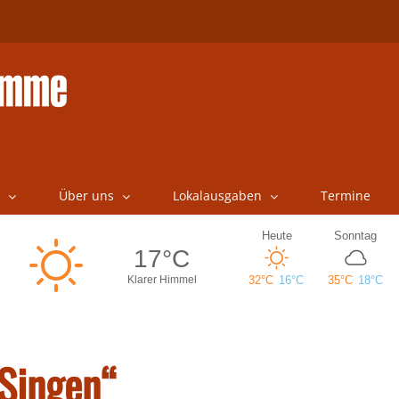
Über uns
Lokalausgaben
Termine
 Singen“