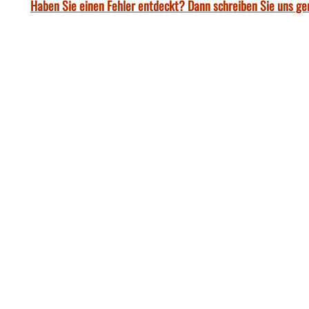
Haben Sie einen Fehler entdeckt? Dann schreiben Sie uns ge