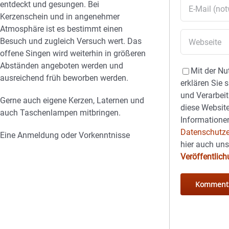
entdeckt und gesungen. Bei
Kerzenschein und in angenehmer
Atmosphäre ist es bestimmt einen
Besuch und zugleich Versuch wert. Das
offene Singen wird weiterhin in größeren
Abständen angeboten werden und
Mit der Nu
ausreichend früh beworben werden.
erklären Sie 
und Verarbeit
Gerne auch eigene Kerzen, Laternen und
diese Website
auch Taschenlampen mitbringen.
Informationen
Datenschutze
Eine Anmeldung oder Vorkenntnisse
hier auch un
Veröffentlic