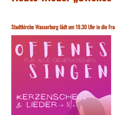
Stadtkirche Wasserburg lädt um 19.30 Uhr in die Fra