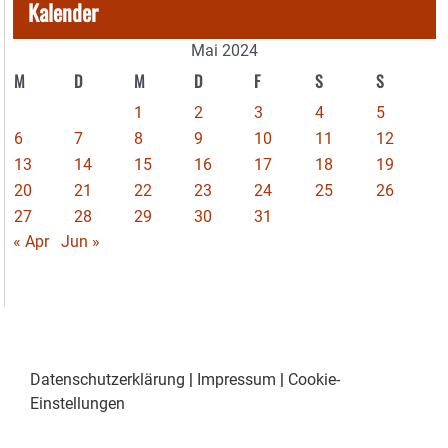
Kalender
Mai 2024
M
D
M
D
F
S
S
1
2
3
4
5
6
7
8
9
10
11
12
13
14
15
16
17
18
19
20
21
22
23
24
25
26
27
28
29
30
31
« Apr
Jun »
Datenschutzerklärung
|
Impressum
|
Cookie-
Einstellungen