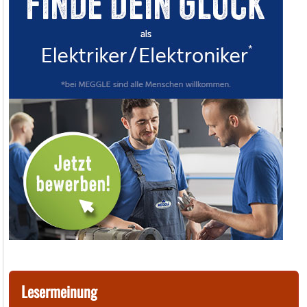
Lesermeinung