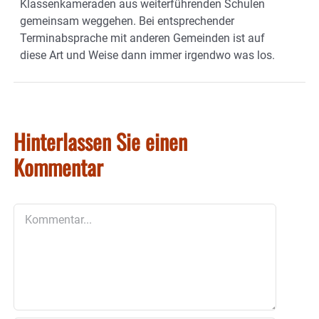
Klassenkameraden aus weiterführenden Schulen
gemeinsam weggehen. Bei entsprechender
Terminabsprache mit anderen Gemeinden ist auf
diese Art und Weise dann immer irgendwo was los.
Hinterlassen Sie einen
Kommentar
Kommentar