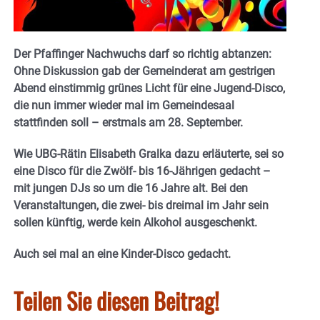
Der Pfaffinger Nachwuchs darf so richtig abtanzen:
Ohne Diskussion gab der Gemeinderat am gestrigen
Abend einstimmig grünes Licht für eine Jugend-Disco,
die nun immer wieder mal im Gemeindesaal
stattfinden soll – erstmals am 28. September.
Wie UBG-Rätin Elisabeth Gralka dazu erläuterte, sei so
eine Disco für die Zwölf- bis 16-Jährigen gedacht –
mit jungen DJs so um die 16 Jahre alt. Bei den
Veranstaltungen, die zwei- bis dreimal im Jahr sein
sollen künftig, werde kein Alkohol ausgeschenkt.
Auch sei mal an eine Kinder-Disco gedacht.
Teilen Sie diesen Beitrag!