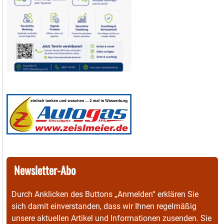
Newsletter-Abo
Durch Anklicken des Buttons „Anmelden“ erklären Sie
sich damit einverstanden, dass wir Ihnen regelmäßig
unsere aktuellen Artikel und Informationen zusenden. Sie