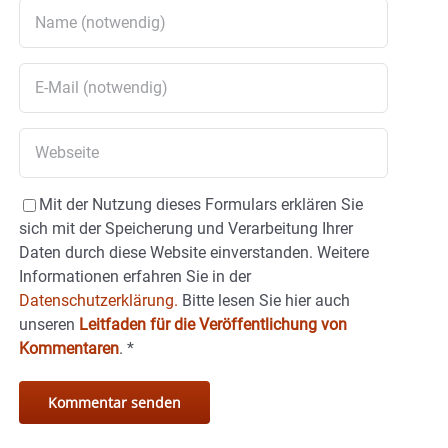
Mit der Nutzung dieses Formulars erklären Sie
sich mit der Speicherung und Verarbeitung Ihrer
Daten durch diese Website einverstanden. Weitere
Informationen erfahren Sie in der
Datenschutzerklärung.
Bitte lesen Sie hier auch
unseren
Leitfaden für die Veröffentlichung von
Kommentaren
.
*