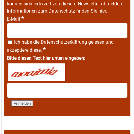
können sich jederzeit von diesem Newsletter abmelden.
Informationen zum Datenschutz finden Sie
hier
.
*
E-Mail
Ich habe die
Datenschutzerklärung
gelesen und
*
akzeptiere diese.
Bitte diesen Text hier unten eingeben: