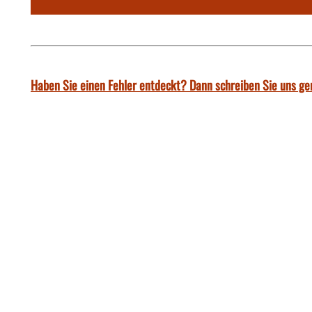
Haben Sie einen Fehler entdeckt? Dann schreiben Sie uns ge