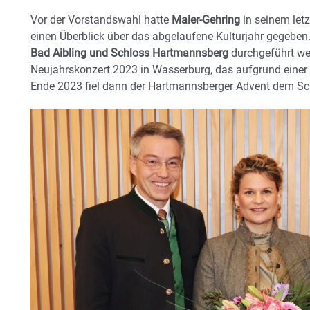
Vor der Vorstandswahl hatte
Maier-Gehring
in seinem letz
einen Überblick über das abgelaufene Kulturjahr gegeben.
Bad Aibling und Schloss Hartmannsberg
durchgeführt w
Neujahrskonzert 2023 in Wasserburg, das aufgrund einer T
Ende 2023 fiel dann der Hartmannsberger Advent dem S