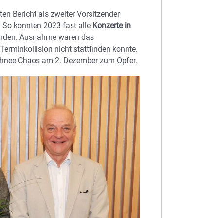
ten Bericht als zweiter Vorsitzender
 So konnten 2023 fast alle
Konzerte in
erden. Ausnahme waren das
erminkollision nicht stattfinden konnte.
chnee-Chaos am 2. Dezember zum Opfer.