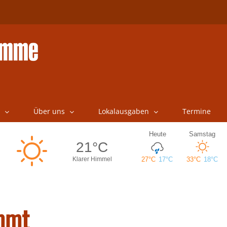
Über uns
Lokalausgaben
Termine
mmt