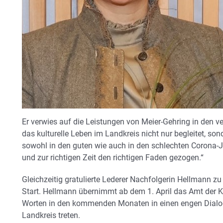
Er verwies auf die Leistungen von Meier-Gehring in den 
das kulturelle Leben im Landkreis nicht nur begleitet, son
sowohl in den guten wie auch in den schlechten Corona
und zur richtigen Zeit den richtigen Faden gezogen.“
Gleichzeitig gratulierte Lederer Nachfolgerin Hellmann z
Start. Hellmann übernimmt ab dem 1. April das Amt der K
Worten in den kommenden Monaten in einen engen Dialo
Landkreis treten.