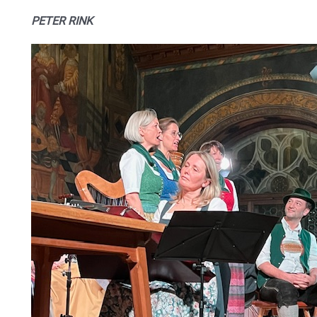
PETER RINK