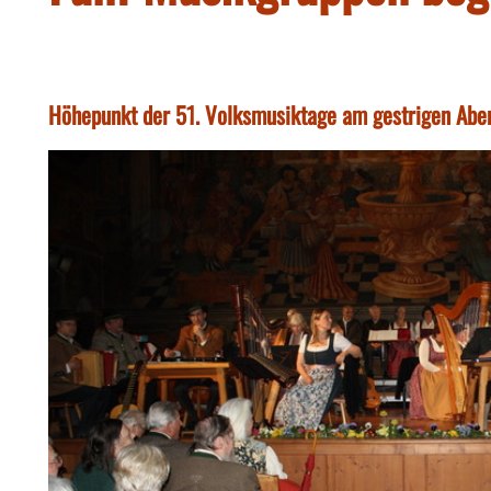
Höhepunkt der 51. Volksmusiktage am gestrigen Aben