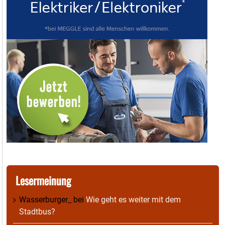
Lesermeinung
Wasserburger_
bei
Wie geht es weiter mit dem
Stadtbus?