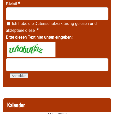
*
E-Mail
Ich habe die
Datenschutzerklärung
gelesen und
*
akzeptiere diese.
Bitte diesen Text hier unten eingeben:
Kalender