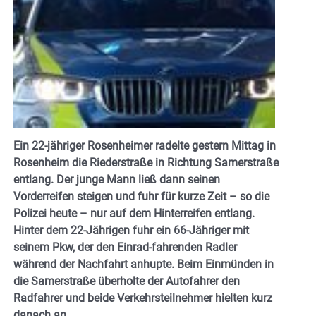
Ein 22-jähriger Rosenheimer radelte gestern Mittag in
Rosenheim die Riederstraße in Richtung Samerstraße
entlang. Der junge Mann ließ dann seinen
Vorderreifen steigen und fuhr für kurze Zeit – so die
Polizei heute – nur auf dem Hinterreifen entlang.
Hinter dem 22-Jährigen fuhr ein 66-Jähriger mit
seinem Pkw, der den Einrad-fahrenden Radler
während der Nachfahrt anhupte. Beim Einmünden in
die Samerstraße überholte der Autofahrer den
Radfahrer und beide Verkehrsteilnehmer hielten kurz
danach an.