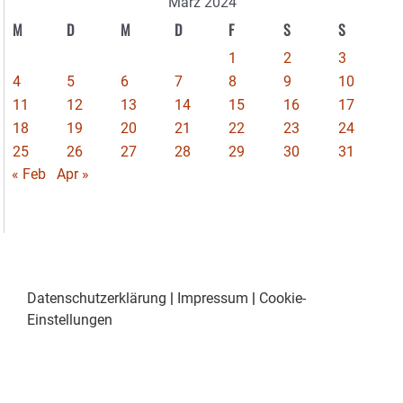
März 2024
M
D
M
D
F
S
S
1
2
3
4
5
6
7
8
9
10
11
12
13
14
15
16
17
18
19
20
21
22
23
24
25
26
27
28
29
30
31
« Feb
Apr »
Datenschutzerklärung
|
Impressum
|
Cookie-
Einstellungen