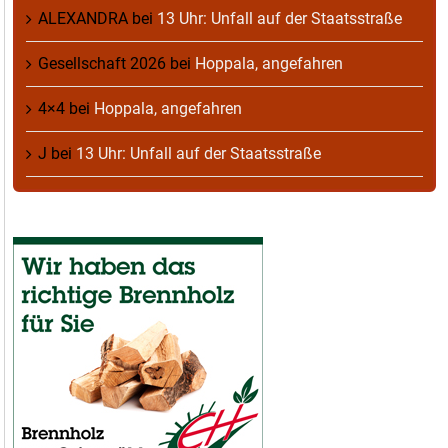
ALEXANDRA
bei
13 Uhr: Unfall auf der Staatsstraße
Gesellschaft 2026
bei
Hoppala, angefahren
4×4
bei
Hoppala, angefahren
J
bei
13 Uhr: Unfall auf der Staatsstraße