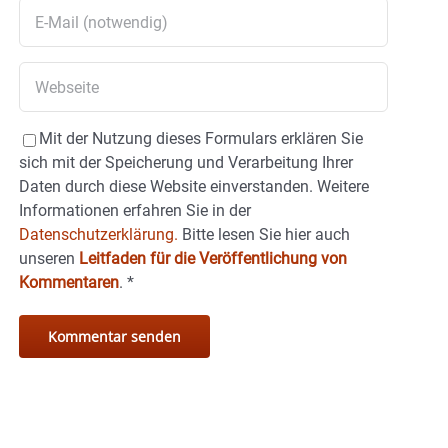
Mit der Nutzung dieses Formulars erklären Sie
sich mit der Speicherung und Verarbeitung Ihrer
Daten durch diese Website einverstanden. Weitere
Informationen erfahren Sie in der
Datenschutzerklärung.
Bitte lesen Sie hier auch
unseren
Leitfaden für die Veröffentlichung von
Kommentaren
.
*