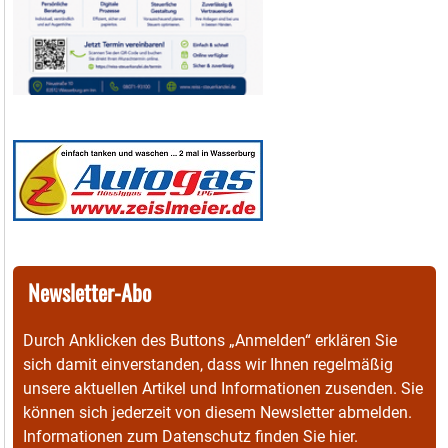
Newsletter-Abo
Durch Anklicken des Buttons „Anmelden“ erklären Sie
sich damit einverstanden, dass wir Ihnen regelmäßig
unsere aktuellen Artikel und Informationen zusenden. Sie
können sich jederzeit von diesem Newsletter abmelden.
Informationen zum Datenschutz finden Sie
hier
.