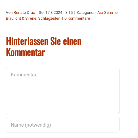
Von
Renate Drax
|
So. 17.3.2024 - 8:15
|
Kategorien:
Aib-Stimme
,
Blaulicht & Sirene
,
Schlagzeilen
|
0 Kommentare
Hinterlassen Sie einen
Kommentar
Kommentar