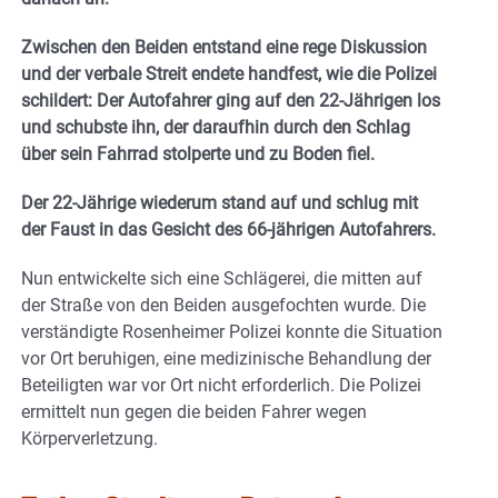
Zwischen den Beiden entstand eine rege Diskussion
und der verbale Streit endete handfest, wie die Polizei
schildert: Der Autofahrer ging auf den 22-Jährigen los
und schubste ihn, der daraufhin durch den Schlag
über sein Fahrrad stolperte und zu Boden fiel.
Der 22-Jährige wiederum stand auf und schlug mit
der Faust in das Gesicht des 66-jährigen Autofahrers.
Nun entwickelte sich eine Schlägerei, die mitten auf
der Straße von den Beiden ausgefochten wurde. Die
verständigte Rosenheimer Polizei konnte die Situation
vor Ort beruhigen, eine medizinische Behandlung der
Beteiligten war vor Ort nicht erforderlich. Die Polizei
ermittelt nun gegen die beiden Fahrer wegen
Körperverletzung.