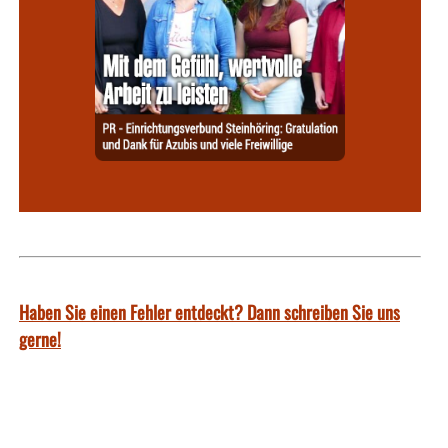
Haben Sie einen Fehler entdeckt? Dann schreiben Sie uns
gerne!