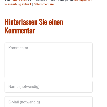
Wasserburg aktuell
|
0 Kommentare
Hinterlassen Sie einen
Kommentar
Kommentar