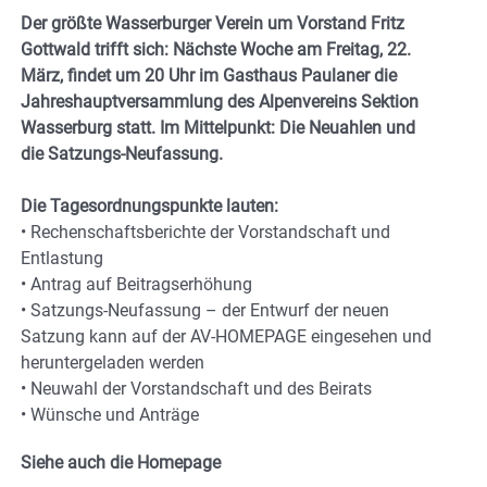
Der größte Wasserburger Verein um Vorstand Fritz
Gottwald trifft sich: Nächste Woche am Freitag, 22.
März, findet um 20 Uhr im Gasthaus Paulaner die
Jahreshauptversammlung des Alpenvereins Sektion
Wasserburg statt. Im Mittelpunkt: Die Neuahlen und
die Satzungs-Neufassung.
Die Tagesordnungspunkte lauten:
• Rechenschaftsberichte der Vorstandschaft und
Entlastung
• Antrag auf Beitragserhöhung
• Satzungs-Neufassung – der Entwurf der neuen
Satzung kann auf der AV-HOMEPAGE eingesehen und
heruntergeladen werden
• Neuwahl der Vorstandschaft und des Beirats
• Wünsche und Anträge
Siehe auch die Homepage