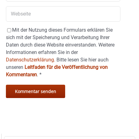
Mit der Nutzung dieses Formulars erklären Sie
sich mit der Speicherung und Verarbeitung Ihrer
Daten durch diese Website einverstanden. Weitere
Informationen erfahren Sie in der
Datenschutzerklärung.
Bitte lesen Sie hier auch
unseren
Leitfaden für die Veröffentlichung von
Kommentaren
.
*