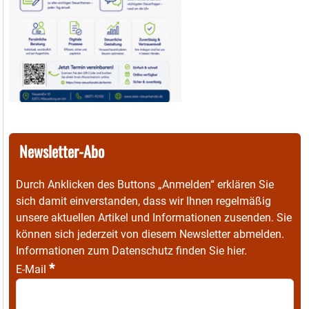
Newsletter-Abo
Durch Anklicken des Buttons „Anmelden“ erklären Sie
sich damit einverstanden, dass wir Ihnen regelmäßig
unsere aktuellen Artikel und Informationen zusenden. Sie
können sich jederzeit von diesem Newsletter abmelden.
Informationen zum Datenschutz finden Sie
hier
.
*
E-Mail