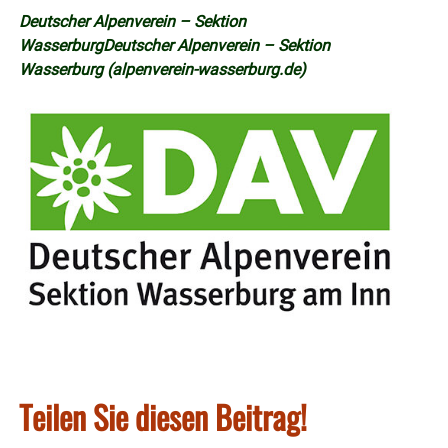
Deutscher Alpenverein – Sektion
WasserburgDeutscher Alpenverein – Sektion
Wasserburg (alpenverein-wasserburg.de)
Teilen Sie diesen Beitrag!