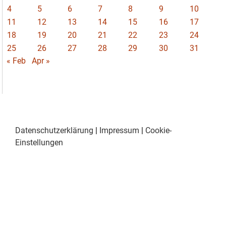
4
5
6
7
8
9
10
11
12
13
14
15
16
17
18
19
20
21
22
23
24
25
26
27
28
29
30
31
« Feb
Apr »
Datenschutzerklärung
|
Impressum
|
Cookie-
Einstellungen