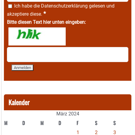
Ich habe die
Datenschutzerklärung
gelesen und
*
akzeptiere diese.
Bitte diesen Text hier unten eingeben:
Kalender
März 2024
M
D
M
D
F
S
S
1
2
3