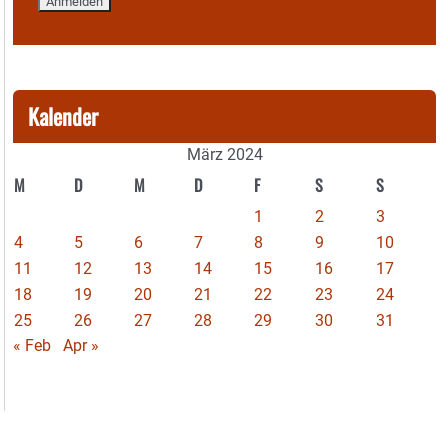
Kalender
März 2024
M
D
M
D
F
S
S
1
2
3
4
5
6
7
8
9
10
11
12
13
14
15
16
17
18
19
20
21
22
23
24
25
26
27
28
29
30
31
« Feb
Apr »