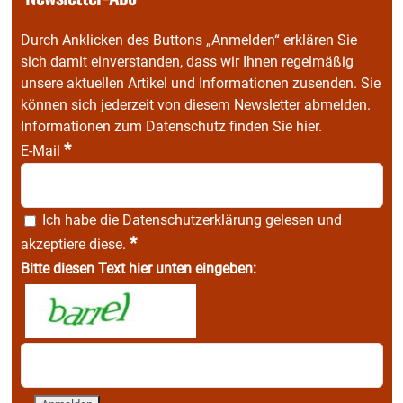
Durch Anklicken des Buttons „Anmelden“ erklären Sie
sich damit einverstanden, dass wir Ihnen regelmäßig
unsere aktuellen Artikel und Informationen zusenden. Sie
können sich jederzeit von diesem Newsletter abmelden.
Informationen zum Datenschutz finden Sie
hier
.
*
E-Mail
Ich habe die
Datenschutzerklärung
gelesen und
*
akzeptiere diese.
Bitte diesen Text hier unten eingeben: