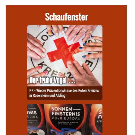
Schaufenster