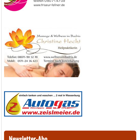
Newsletter-Abo