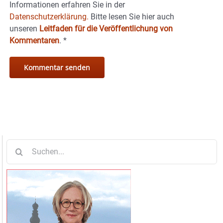
Informationen erfahren Sie in der
Datenschutzerklärung.
Bitte lesen Sie hier auch
unseren
Leitfaden für die Veröffentlichung von
Kommentaren
.
*
Suche
nach: