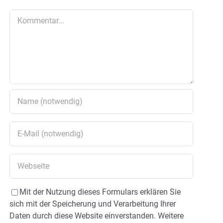
Kommentar
Mit der Nutzung dieses Formulars erklären Sie
sich mit der Speicherung und Verarbeitung Ihrer
Daten durch diese Website einverstanden. Weitere