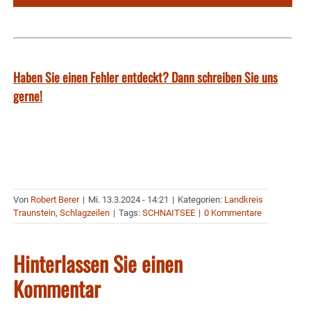
Haben Sie einen Fehler entdeckt? Dann schreiben Sie uns
gerne!
Von
Robert Berer
|
Mi. 13.3.2024 - 14:21
|
Kategorien:
Landkreis
Traunstein
,
Schlagzeilen
|
Tags:
SCHNAITSEE
|
0 Kommentare
Hinterlassen Sie einen
Kommentar