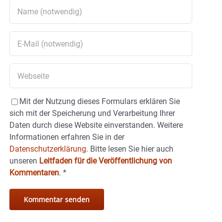
Mit der Nutzung dieses Formulars erklären Sie
sich mit der Speicherung und Verarbeitung Ihrer
Daten durch diese Website einverstanden. Weitere
Informationen erfahren Sie in der
Datenschutzerklärung.
Bitte lesen Sie hier auch
unseren
Leitfaden für die Veröffentlichung von
Kommentaren
.
*