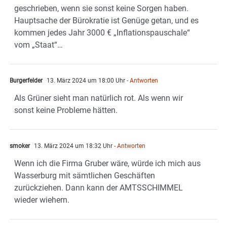
geschrieben, wenn sie sonst keine Sorgen haben.
Hauptsache der Bürokratie ist Genüge getan, und es
kommen jedes Jahr 3000 € „Inflationspauschale“
vom „Staat“…
Burgerfelder
13. März 2024 um 18:00 Uhr
- Antworten
Als Grüner sieht man natürlich rot. Als wenn wir
sonst keine Probleme hätten.
smoker
13. März 2024 um 18:32 Uhr
- Antworten
Wenn ich die Firma Gruber wäre, würde ich mich aus
Wasserburg mit sämtlichen Geschäften
zurückziehen. Dann kann der AMTSSCHIMMEL
wieder wiehern.