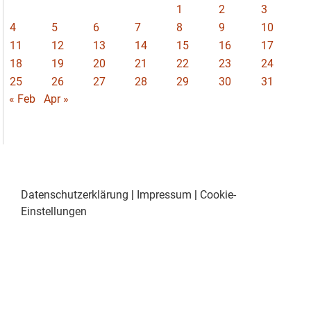
1
2
3
4
5
6
7
8
9
10
11
12
13
14
15
16
17
18
19
20
21
22
23
24
25
26
27
28
29
30
31
« Feb
Apr »
Datenschutzerklärung
|
Impressum
|
Cookie-
Einstellungen