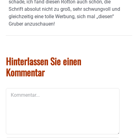
schade, ich fand diesen Rotton auch schön, die
Schrift absolut nicht zu groß, sehr schwungvoll und
gleichzeitig eine tolle Werbung, sich mal „diesen“
Gruber anzuschauen!
Hinterlassen Sie einen
Kommentar
Kommentar