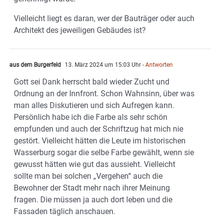
Vielleicht liegt es daran, wer der Bauträger oder auch
Architekt des jeweiligen Gebäudes ist?
aus dem Burgerfeld
13. März 2024 um 15:03 Uhr
- Antworten
Gott sei Dank herrscht bald wieder Zucht und
Ordnung an der Innfront. Schon Wahnsinn, über was
man alles Diskutieren und sich Aufregen kann.
Persönlich habe ich die Farbe als sehr schön
empfunden und auch der Schriftzug hat mich nie
gestört. Vielleicht hätten die Leute im historischen
Wasserburg sogar die selbe Farbe gewählt, wenn sie
gewusst hätten wie gut das aussieht. Vielleicht
sollte man bei solchen „Vergehen“ auch die
Bewohner der Stadt mehr nach ihrer Meinung
fragen. Die müssen ja auch dort leben und die
Fassaden täglich anschauen.