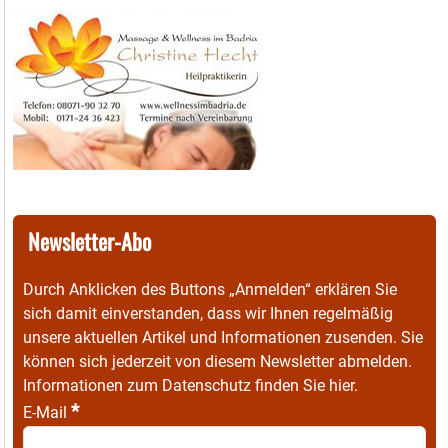
Newsletter-Abo
Durch Anklicken des Buttons „Anmelden“ erklären Sie
sich damit einverstanden, dass wir Ihnen regelmäßig
unsere aktuellen Artikel und Informationen zusenden. Sie
können sich jederzeit von diesem Newsletter abmelden.
Informationen zum Datenschutz finden Sie
hier
.
*
E-Mail