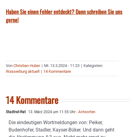
Haben Sie einen Fehler entdeckt? Dann schreiben Sie uns
gerne!
Von
Christian Huber
|
Mi. 13.3.2024 - 11:23
|
Kategorien:
Wasserburg aktuell
|
14 Kommentare
14 Kommentare
Stadtrat-Rat
13. März 2024 um 11:55 Uhr
- Antworten
Die eindeutigen Wortmeldungen von: Peiker,
Budenhofer, Stadler, Kayser-Büker. Und dann geht