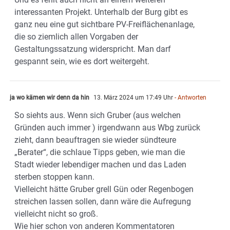
interessanten Projekt. Unterhalb der Burg gibt es
ganz neu eine gut sichtbare PV-Freiflächenanlage,
die so ziemlich allen Vorgaben der
Gestaltungssatzung widerspricht. Man darf
gespannt sein, wie es dort weitergeht.
ja wo kämen wir denn da hin
13. März 2024 um 17:49 Uhr
- Antworten
So siehts aus. Wenn sich Gruber (aus welchen
Gründen auch immer ) irgendwann aus Wbg zurück
zieht, dann beauftragen sie wieder sündteure
„Berater“, die schlaue Tipps geben, wie man die
Stadt wieder lebendiger machen und das Laden
sterben stoppen kann.
Vielleicht hätte Gruber grell Gün oder Regenbogen
streichen lassen sollen, dann wäre die Aufregung
vielleicht nicht so groß.
Wie hier schon von anderen Kommentatoren