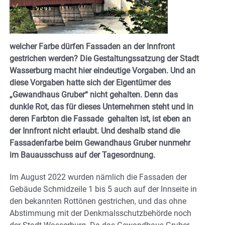
welcher Farbe dürfen Fassaden an der Innfront
gestrichen werden? Die Gestaltungssatzung der Stadt
Wasserburg macht hier eindeutige Vorgaben. Und an
diese Vorgaben hatte sich der Eigentümer des
„Gewandhaus Gruber“ nicht gehalten. Denn das
dunkle Rot, das für dieses Unternehmen steht und in
deren Farbton die Fassade gehalten ist, ist eben an
der Innfront nicht erlaubt. Und deshalb stand die
Fassadenfarbe beim Gewandhaus Gruber nunmehr
im Bauausschuss auf der Tagesordnung.
Im August 2022 wurden nämlich die Fassaden der
Gebäude Schmidzeile 1 bis 5 auch auf der Innseite in
den bekannten Rottönen gestrichen, und das ohne
Abstimmung mit der Denkmalsschutzbehörde noch