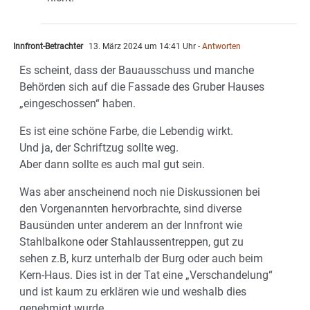
Innfront-Betrachter
13. März 2024 um 14:41 Uhr
- Antworten
Es scheint, dass der Bauausschuss und manche
Behörden sich auf die Fassade des Gruber Hauses
„eingeschossen“ haben.
Es ist eine schöne Farbe, die Lebendig wirkt.
Und ja, der Schriftzug sollte weg.
Aber dann sollte es auch mal gut sein.
Was aber anscheinend noch nie Diskussionen bei
den Vorgenannten hervorbrachte, sind diverse
Bausünden unter anderem an der Innfront wie
Stahlbalkone oder Stahlaussentreppen, gut zu
sehen z.B, kurz unterhalb der Burg oder auch beim
Kern-Haus. Dies ist in der Tat eine „Verschandelung“
und ist kaum zu erklären wie und weshalb dies
genehmigt wurde.