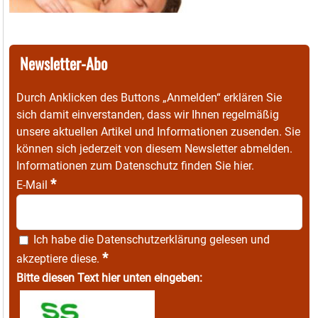
Newsletter-Abo
Durch Anklicken des Buttons „Anmelden“ erklären Sie
sich damit einverstanden, dass wir Ihnen regelmäßig
unsere aktuellen Artikel und Informationen zusenden. Sie
können sich jederzeit von diesem Newsletter abmelden.
Informationen zum Datenschutz finden Sie
hier
.
*
E-Mail
Ich habe die
Datenschutzerklärung
gelesen und
*
akzeptiere diese.
Bitte diesen Text hier unten eingeben: