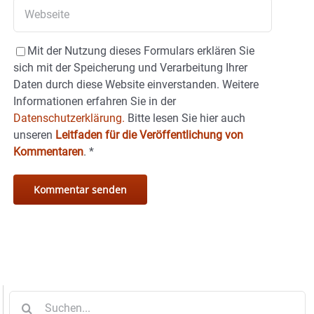
Mit der Nutzung dieses Formulars erklären Sie
sich mit der Speicherung und Verarbeitung Ihrer
Daten durch diese Website einverstanden. Weitere
Informationen erfahren Sie in der
Datenschutzerklärung.
Bitte lesen Sie hier auch
unseren
Leitfaden für die Veröffentlichung von
Kommentaren
.
*
Suche