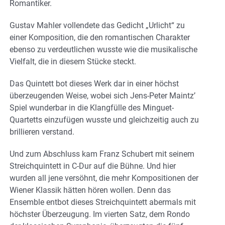
Romantiker.
Gustav Mahler vollendete das Gedicht „Urlicht“ zu
einer Komposition, die den romantischen Charakter
ebenso zu verdeutlichen wusste wie die musikalische
Vielfalt, die in diesem Stücke steckt.
Das Quintett bot dieses Werk dar in einer höchst
überzeugenden Weise, wobei sich Jens-Peter Maintz’
Spiel wunderbar in die Klangfülle des Minguet-
Quartetts einzufügen wusste und gleichzeitig auch zu
brillieren verstand.
Und zum Abschluss kam Franz Schubert mit seinem
Streichquintett in C-Dur auf die Bühne. Und hier
wurden all jene versöhnt, die mehr Kompositionen der
Wiener Klassik hätten hören wollen. Denn das
Ensemble entbot dieses Streichquintett abermals mit
höchster Überzeugung. Im vierten Satz, dem Rondo