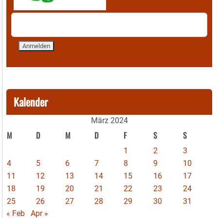
Kalender
März 2024
M
D
M
D
F
S
S
1
2
3
4
5
6
7
8
9
10
11
12
13
14
15
16
17
18
19
20
21
22
23
24
25
26
27
28
29
30
31
« Feb
Apr »