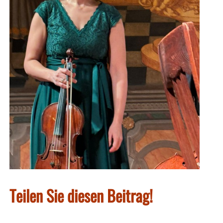
Teilen Sie diesen Beitrag!