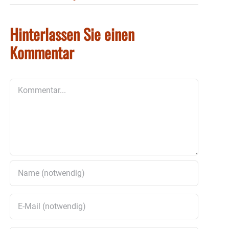
Hinterlassen Sie einen
Kommentar
Kommentar