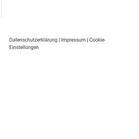
Datenschutzerklärung
|
Impressum
|
Cookie-
Einstellungen