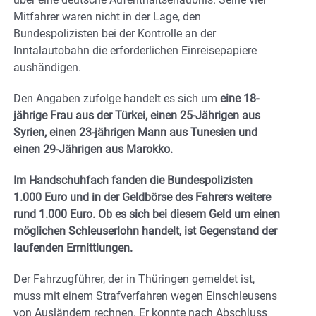
Mitfahrer waren nicht in der Lage, den
Bundespolizisten bei der Kontrolle an der
Inntalautobahn die erforderlichen Einreisepapiere
aushändigen.
Den Angaben zufolge handelt es sich um
eine 18-
jährige Frau aus der Türkei, einen 25-Jährigen aus
Syrien, einen 23-jährigen Mann aus Tunesien und
einen 29-Jährigen aus Marokko.
Im Handschuhfach fanden die Bundespolizisten
1.000 Euro und in der Geldbörse des Fahrers weitere
rund 1.000 Euro. Ob es sich bei diesem Geld um einen
möglichen Schleuserlohn handelt, ist Gegenstand der
laufenden Ermittlungen.
Der Fahrzugführer, der in Thüringen gemeldet ist,
muss mit einem Strafverfahren wegen Einschleusens
von Ausländern rechnen. Er konnte nach Abschluss