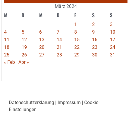
März 2024
M
D
M
D
F
S
S
1
2
3
4
5
6
7
8
9
10
11
12
13
14
15
16
17
18
19
20
21
22
23
24
25
26
27
28
29
30
31
« Feb
Apr »
Datenschutzerklärung
|
Impressum
|
Cookie-
Einstellungen