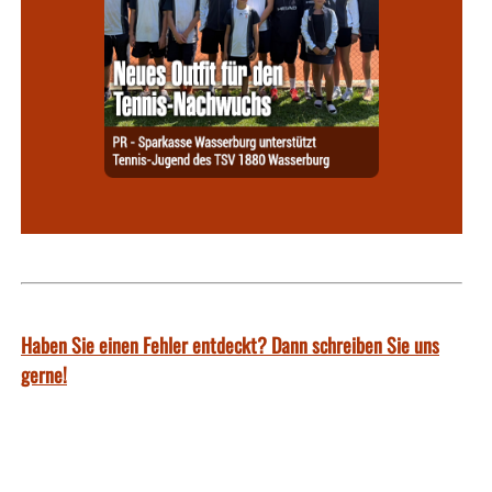
Haben Sie einen Fehler entdeckt? Dann schreiben Sie uns
gerne!