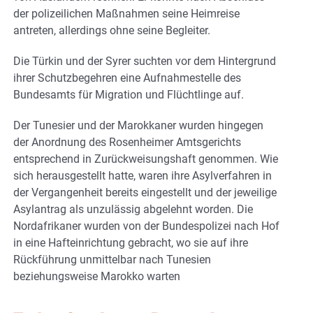
der polizeilichen Maßnahmen seine Heimreise
antreten, allerdings ohne seine Begleiter.
Die Türkin und der Syrer suchten vor dem Hintergrund
ihrer Schutzbegehren eine Aufnahmestelle des
Bundesamts für Migration und Flüchtlinge auf.
Der Tunesier und der Marokkaner wurden hingegen
der Anordnung des Rosenheimer Amtsgerichts
entsprechend in Zurückweisungshaft genommen. Wie
sich herausgestellt hatte, waren ihre Asylverfahren in
der Vergangenheit bereits eingestellt und der jeweilige
Asylantrag als unzulässig abgelehnt worden. Die
Nordafrikaner wurden von der Bundespolizei nach Hof
in eine Hafteinrichtung gebracht, wo sie auf ihre
Rückführung unmittelbar nach Tunesien
beziehungsweise Marokko warten