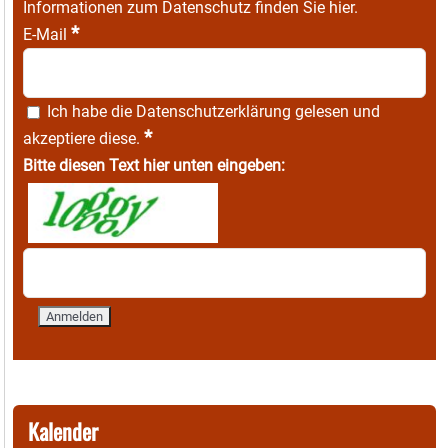
Informationen zum Datenschutz finden Sie
hier
.
*
E-Mail
Ich habe die
Datenschutzerklärung
gelesen und
*
akzeptiere diese.
Bitte diesen Text hier unten eingeben:
Kalender