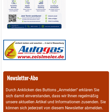
Newsletter-Abo
Durch Anklicken des Buttons „Anmelden“ erklären Sie
sich damit einverstanden, dass wir Ihnen regelmäßig
unsere aktuellen Artikel und Informationen zusenden. Sie
können sich jederzeit von diesem Newsletter abmelden.