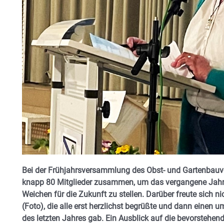
Bei der Frühjahrsversammlung des Obst- und Gartenbauv
knapp 80 Mitglieder zusammen, um das vergangene Jahr 
Weichen für die Zukunft zu stellen. Darüber freute sich ni
(Foto), die alle erst herzlichst begrüßte und dann einen u
des letzten Jahres gab. Ein Ausblick auf die bevorstehen