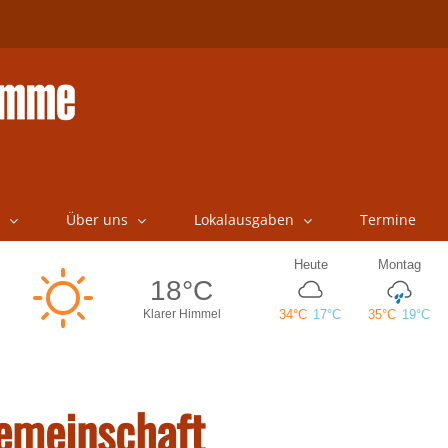
Über uns
Lokalausgaben
Termine
Gemeinschaft