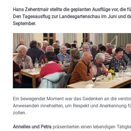
Hans Zehentmair stellte die geplanten Ausflüge vor, die 
Den Tagesausflug zur Landesgartenschau im Juni und de
September.
Ein bewegender Moment war das Gedenken an die verstorb
Anwesenden innehielten, um Respekt und Anerkennung fü
zollen.
Annelies und Petra
präsentierten einen lebendigen Tätigkei