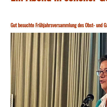
Gut besuchte Frühjahrsversammlung des Obst- und G