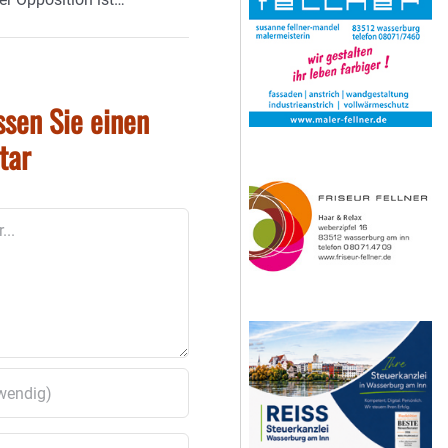
ssen Sie einen
tar