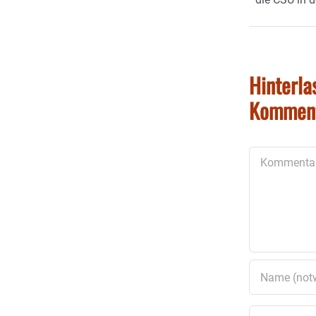
Hinterla
Kommen
Kommentar