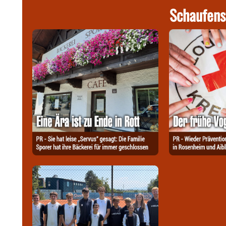
Schaufens