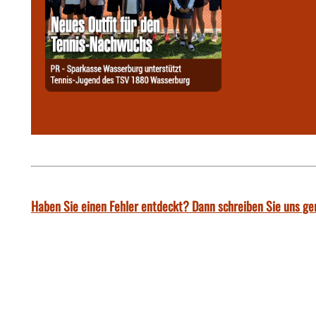
Haben Sie einen Fehler entdeckt? Dann schreiben Sie uns ge