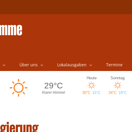
Über uns
Lokalausgaben
Termine
egierung