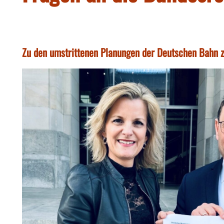
Zu den umstrittenen Planungen der Deutschen Bahn 