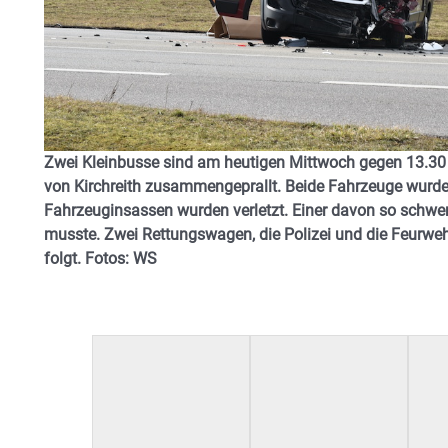
Zwei Kleinbusse sind am heutigen Mittwoch gegen 13.30
von Kirchreith zusammengeprallt. Beide Fahrzeuge wurde
Fahrzeuginsassen wurden verletzt. Einer davon so schwer
musste. Zwei Rettungswagen, die Polizei und die Feurwehr
folgt. Fotos: WS