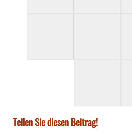
Teilen Sie diesen Beitrag!