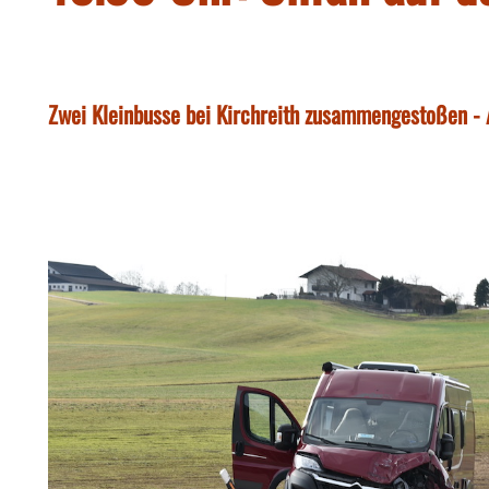
Zwei Kleinbusse bei Kirchreith zusammengestoßen - 