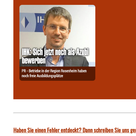
Haben Sie einen Fehler entdeckt? Dann schreiben Sie uns ge