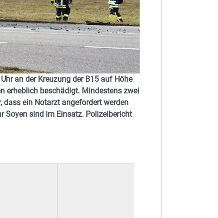
 Uhr an der Kreuzung der B15 auf Höhe
n erheblich beschädigt. Mindestens zwei
, dass ein Notarzt angefordert werden
 Soyen sind im Einsatz. Polizeibericht