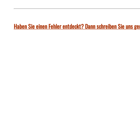
Haben Sie einen Fehler entdeckt? Dann schreiben Sie uns ge