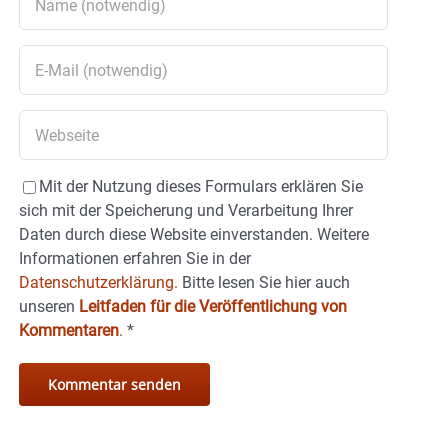
Mit der Nutzung dieses Formulars erklären Sie
sich mit der Speicherung und Verarbeitung Ihrer
Daten durch diese Website einverstanden. Weitere
Informationen erfahren Sie in der
Datenschutzerklärung.
Bitte lesen Sie hier auch
unseren
Leitfaden für die Veröffentlichung von
Kommentaren
.
*