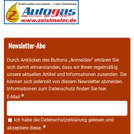
Newsletter-Abo
Durch Anklicken des Buttons „Anmelden“ erklären Sie
sich damit einverstanden, dass wir Ihnen regelmäßig
unsere aktuellen Artikel und Informationen zusenden. Sie
können sich jederzeit von diesem Newsletter abmelden.
Informationen zum Datenschutz finden Sie
hier
.
*
E-Mail
Ich habe die
Datenschutzerklärung
gelesen und
*
akzeptiere diese.