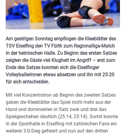
Am gestrigen Sonntag empfingen die Kleeblätter des
TSV Eiselfing den TV Fürth zum Regionalliga-Match
in der heimischen Halle. Zu Beginn des ersten Satzes
zeigten die Gäste viel Klugheit im Angriff – erst zum
Ende des Satzes konnten sich die Eiselfinger
Volleyballerinnen etwas absetzen und ihn mit 25:20
für sich entscheiden.
Mit viel Konzentration ab Beginn des zweiten Satzes
gaben die Kleeblätter das Spiel nicht mehr aus der
Hand und dominierten in Satz zwei und drei das
Spielgeschehen deutlich (25:14, 25:14). Somit konnte
in der Sporthalle in Eiselfing mit zahlreichen Fans ein
weiterer 3:0-Sieg gefeiert und nun auf den dritten