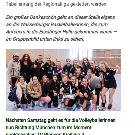
Tabellenrang der Regionalliga geklettert werden.
Ein großes Dankeschön geht an dieser Stelle eigens
an die Wasserburger Basketballerinnen, die zum
Anfeuern in die Eiselfinger Halle gekommen waren –
im Gruppenbild unten links zu sehen.
Nächsten Samstag geht es für die Volleyballerinnen
nun Richtung München zum im Moment
punktgleichen TV Planegg Krailling II.