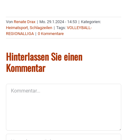
Von
Renate Drax
|
Mo. 29.1.2024 - 14:53
|
Kategorien:
Heimatsport
,
Schlagzeilen
|
Tags:
VOLLEYBALL-
REGIONALLIGA
|
0 Kommentare
Hinterlassen Sie einen
Kommentar
Kommentar