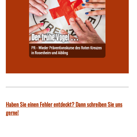
Haben Sie einen Fehler entdeckt? Dann schreiben Sie uns
gerne!