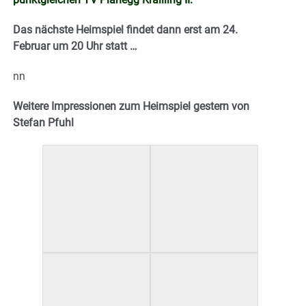
Das nächste Heimspiel findet dann erst am 24.
Februar um 20 Uhr statt …
nn
Weitere Impressionen zum Heimspiel gestern von
Stefan Pfuhl