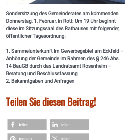
Sondersitzung des Gemeinderates am kommenden
Donnerstag, 1. Februar, in Rott: Um 19 Uhr beginnt
diese im Sitzungssaal des Rathauses mit folgender,
öffentlicher Tagesordnung:
1. Sammelunterkunft im Gewerbegebiet am Eckfeld –
Anhörung der Gemeinde im Rahmen des § 246 Abs.
14 BauGB durch das Landratsamt Rosenheim –
Beratung und Beschlussfassung
2. Bekanntgaben und Anfragen
Teilen Sie diesen Beitrag!
teilen
teilen
merken
teilen