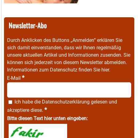
Newsletter-Abo
Durch Anklicken des Buttons „Anmelden“ erklären Sie
sich damit einverstanden, dass wir Ihnen regelmäßig
unsere aktuellen Artikel und Informationen zusenden. Sie
können sich jederzeit von diesem Newsletter abmelden.
Informationen zum Datenschutz finden Sie
hier
.
*
E-Mail
Ich habe die
Datenschutzerklärung
gelesen und
*
akzeptiere diese.
Bitte diesen Text hier unten eingeben: