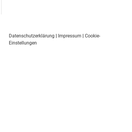
Datenschutzerklärung
|
Impressum
|
Cookie-
Einstellungen