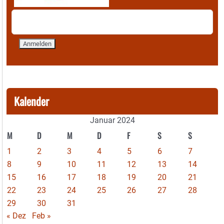
Kalender
Januar 2024
M
D
M
D
F
S
S
1
2
3
4
5
6
7
8
9
10
11
12
13
14
15
16
17
18
19
20
21
22
23
24
25
26
27
28
29
30
31
« Dez
Feb »