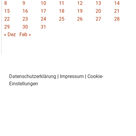
8
9
10
11
12
13
14
15
16
17
18
19
20
21
22
23
24
25
26
27
28
29
30
31
« Dez
Feb »
Datenschutzerklärung
|
Impressum
|
Cookie-
Einstellungen