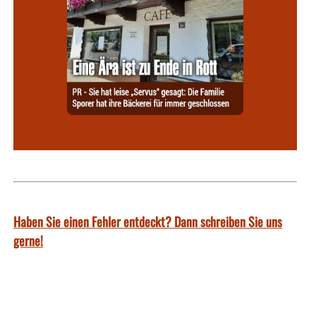
Haben Sie einen Fehler entdeckt? Dann schreiben Sie uns
gerne!