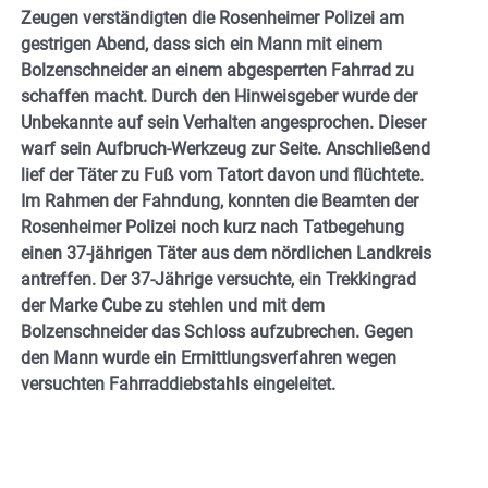
Zeugen verständigten die Rosenheimer Polizei am
gestrigen Abend, dass sich ein Mann mit einem
Bolzenschneider an einem abgesperrten Fahrrad zu
schaffen macht. Durch den Hinweisgeber wurde der
Unbekannte auf sein Verhalten angesprochen. Dieser
warf sein Aufbruch-Werkzeug zur Seite. Anschließend
lief der Täter zu Fuß vom Tatort davon und flüchtete.
Im Rahmen der Fahndung, konnten die Beamten der
Rosenheimer Polizei noch kurz nach Tatbegehung
einen 37-jährigen Täter aus dem nördlichen Landkreis
antreffen. Der 37-Jährige versuchte, ein Trekkingrad
der Marke Cube zu stehlen und mit dem
Bolzenschneider das Schloss aufzubrechen. Gegen
den Mann wurde ein Ermittlungsverfahren wegen
versuchten Fahrraddiebstahls eingeleitet.