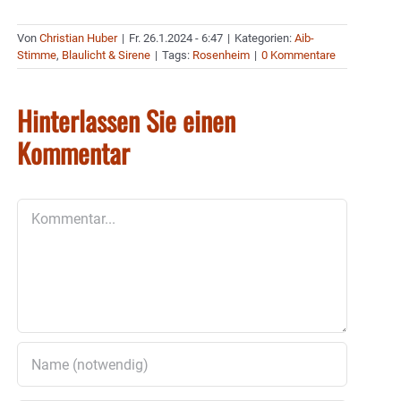
Von
Christian Huber
|
Fr. 26.1.2024 - 6:47
|
Kategorien:
Aib-
Stimme
,
Blaulicht & Sirene
|
Tags:
Rosenheim
|
0 Kommentare
Hinterlassen Sie einen
Kommentar
Kommentar