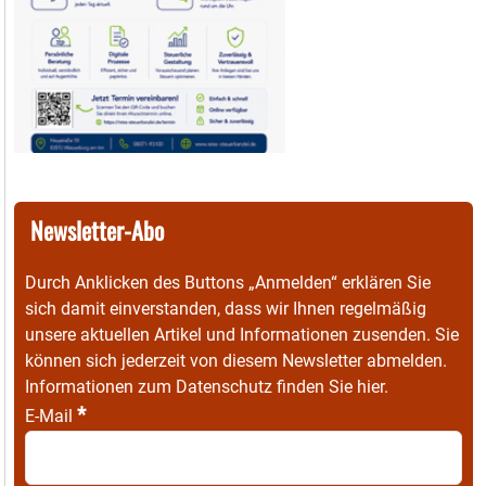
Newsletter-Abo
Durch Anklicken des Buttons „Anmelden“ erklären Sie
sich damit einverstanden, dass wir Ihnen regelmäßig
unsere aktuellen Artikel und Informationen zusenden. Sie
können sich jederzeit von diesem Newsletter abmelden.
Informationen zum Datenschutz finden Sie
hier
.
*
E-Mail