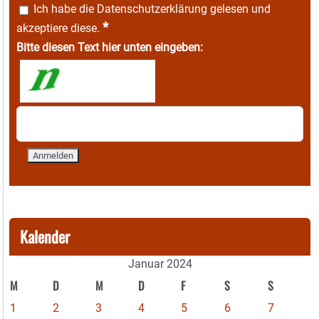
Ich habe die
Datenschutzerklärung
gelesen und
*
akzeptiere diese.
Bitte diesen Text hier unten eingeben:
Kalender
Januar 2024
M
D
M
D
F
S
S
1
2
3
4
5
6
7