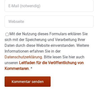
Mit der Nutzung dieses Formulars erklären Sie
sich mit der Speicherung und Verarbeitung Ihrer
Daten durch diese Website einverstanden. Weitere
Informationen erfahren Sie in der
Datenschutzerklärung.
Bitte lesen Sie hier auch
unseren
Leitfaden für die Veröffentlichung von
Kommentaren
.
*