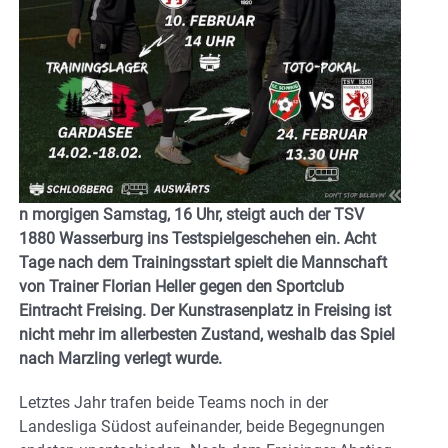
n morgigen Samstag, 16 Uhr, steigt auch der TSV
1880 Wasserburg ins Testspielgeschehen ein. Acht
Tage nach dem Trainingsstart spielt die Mannschaft
von Trainer Florian Heller gegen den Sportclub
Eintracht Freising. Der Kunstrasenplatz in Freising ist
nicht mehr im allerbesten Zustand, weshalb das Spiel
nach Marzling verlegt wurde.
Letztes Jahr trafen beide Teams noch in der
Landesliga Südost aufeinander, beide Begegnungen