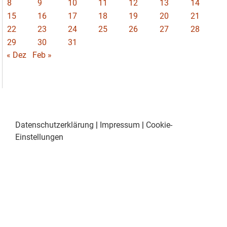
8
9
10
11
12
13
14
15
16
17
18
19
20
21
22
23
24
25
26
27
28
29
30
31
« Dez
Feb »
Datenschutzerklärung
|
Impressum
|
Cookie-
Einstellungen