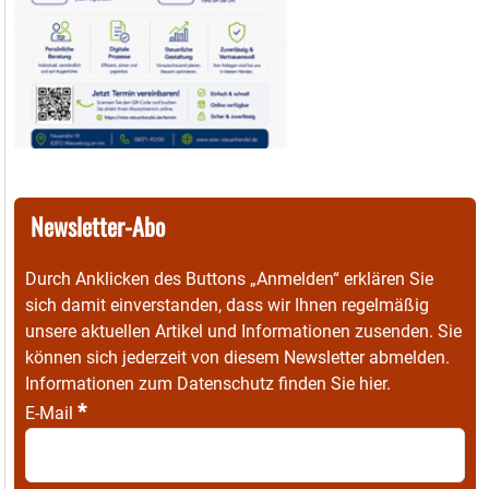
Newsletter-Abo
Durch Anklicken des Buttons „Anmelden“ erklären Sie
sich damit einverstanden, dass wir Ihnen regelmäßig
unsere aktuellen Artikel und Informationen zusenden. Sie
können sich jederzeit von diesem Newsletter abmelden.
Informationen zum Datenschutz finden Sie
hier
.
*
E-Mail