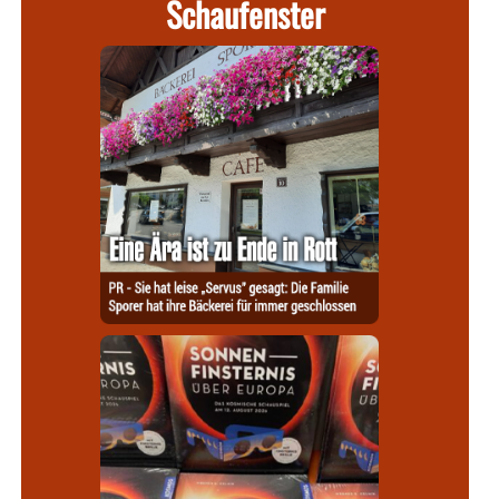
Schaufenster