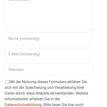
Mit der Nutzung dieses Formulars erklären Sie
sich mit der Speicherung und Verarbeitung Ihrer
Daten durch diese Website einverstanden. Weitere
Informationen erfahren Sie in der
Datenschutzerklärung.
Bitte lesen Sie hier auch