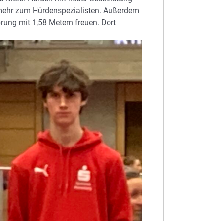
 mehr zum Hürdenspezialisten. Außerdem
prung mit 1,58 Metern freuen. Dort