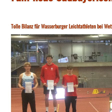
Tolle Bilanz für Wasserburger Leichtathleten bei We