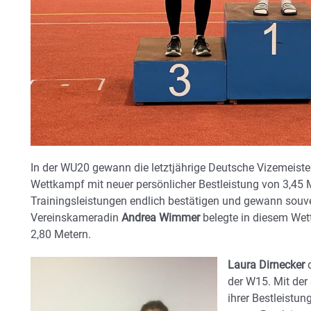
In der WU20 gewann die letztjährige Deutsche Vizemeiste
Wettkampf mit neuer persönlicher Bestleistung von 3,45 
Trainingsleistungen endlich bestätigen und gewann souv
Vereinskameradin
Andrea Wimmer
belegte in diesem Wet
2,80 Metern.
Laura Dirnecker
d
der W15. Mit der
ihrer Bestleistun