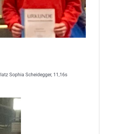
 Platz Sophia Scheidegger, 11,16s