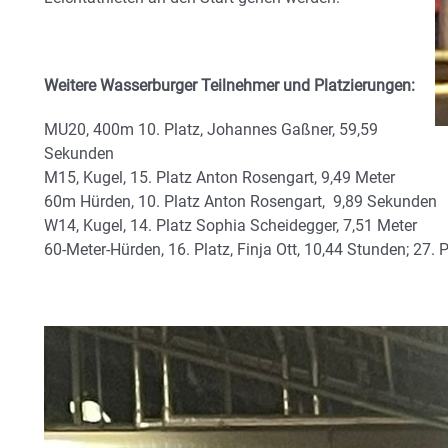
Weitere Wasserburger Teilnehmer und Platzierungen:
MU20, 400m 10. Platz, Johannes Gaßner, 59,59
Sekunden
M15, Kugel, 15. Platz Anton Rosengart, 9,49 Meter
60m Hürden, 10. Platz Anton Rosengart, 9,89 Sekunden
W14, Kugel, 14. Platz Sophia Scheidegger, 7,51 Meter
60-Meter-Hürden, 16. Platz, Finja Ott, 10,44 Stunden; 27.