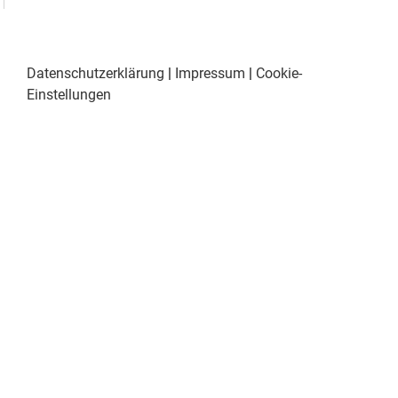
Datenschutzerklärung
|
Impressum
|
Cookie-
Einstellungen