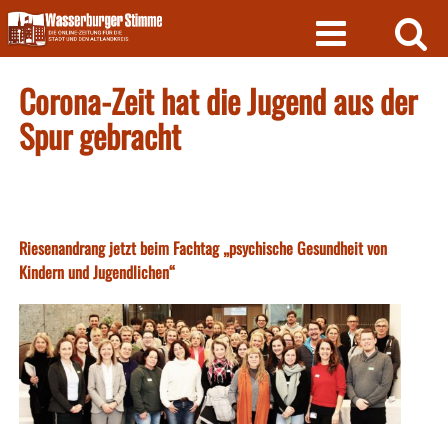
Skip
to
content
Corona-Zeit hat die Jugend aus der
Spur gebracht
Riesenandrang jetzt beim Fachtag „psychische Gesundheit von
Kindern und Jugendlichen“