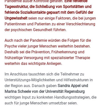
Pandemie außer Kontrolle geraten.
Eine fehlende
Tagesstruktur, die Schließung von Sportstätten und
fehlende Sozialkontakte gepaart mit dem Gefühl der
Ungewissheit
seien nur einige Faktoren, die bei jungen
Patientinnen und Patienten zu einer Verschlechterung
der psychischen Gesundheit führten.
Auch nach der Pandemie würden die Folgen für die
Psyche vieler junger Menschen weiterhin bestehen.
Deshalb sei die Prävention, Früherkennung und
frühzeitige Versorgung mit spezialisierter Therapie
weiterhin das wichtigste Anliegen.
Im Anschluss tauschten sich die Teilnehmer zu
Unterstützungs-Möglichkeiten und Hilfestrukturen in
der Region aus. Danach gaben
Sandra Appel und
Marina Scheele von der Universität Regensburg
wichtigen Input zu konkreten Handlungsstrategien, die
auch für junge Menschen umsetzbar seien.