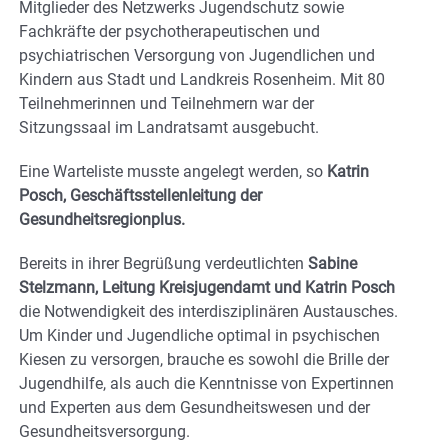
Mitglieder des Netzwerks Jugendschutz sowie
Fachkräfte der psychotherapeutischen und
psychiatrischen Versorgung von Jugendlichen und
Kindern aus Stadt und Landkreis Rosenheim. Mit 80
Teilnehmerinnen und Teilnehmern war der
Sitzungssaal im Landratsamt ausgebucht.
Eine Warteliste musste angelegt werden, so
Katrin
Posch, Geschäftsstellenleitung der
Gesundheitsregionplus.
Bereits in ihrer Begrüßung verdeutlichten
Sabine
Stelzmann, Leitung Kreisjugendamt und Katrin Posch
die Notwendigkeit des interdisziplinären Austausches.
Um Kinder und Jugendliche optimal in psychischen
Kiesen zu versorgen, brauche es sowohl die Brille der
Jugendhilfe, als auch die Kenntnisse von Expertinnen
und Experten aus dem Gesundheitswesen und der
Gesundheitsversorgung.