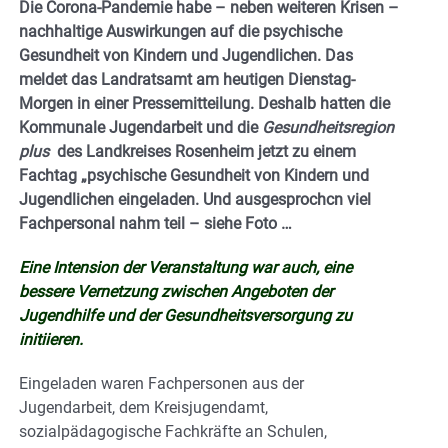
Die Corona-Pandemie habe – neben weiteren Krisen –
nachhaltige Auswirkungen auf die psychische
Gesundheit von Kindern und Jugendlichen. Das
meldet das Landratsamt am heutigen Dienstag-
Morgen in einer Pressemitteilung. Deshalb hatten die
Kommunale Jugendarbeit und die
Gesundheitsregion
plus
des Landkreises Rosenheim jetzt zu einem
Fachtag „psychische Gesundheit von Kindern und
Jugendlichen eingeladen. Und ausgesprochcn viel
Fachpersonal nahm teil – siehe Foto …
Eine Intension der Veranstaltung war auch, eine
bessere Vernetzung zwischen Angeboten der
Jugendhilfe und der Gesundheitsversorgung zu
initiieren.
Eingeladen waren Fachpersonen aus der
Jugendarbeit, dem Kreisjugendamt,
sozialpädagogische Fachkräfte an Schulen,