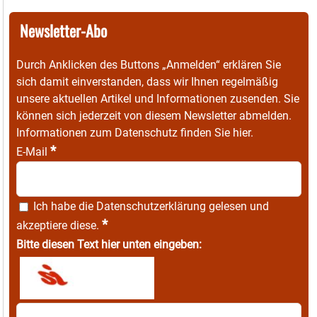
Newsletter-Abo
Durch Anklicken des Buttons „Anmelden“ erklären Sie
sich damit einverstanden, dass wir Ihnen regelmäßig
unsere aktuellen Artikel und Informationen zusenden. Sie
können sich jederzeit von diesem Newsletter abmelden.
Informationen zum Datenschutz finden Sie
hier
.
*
E-Mail
Ich habe die
Datenschutzerklärung
gelesen und
*
akzeptiere diese.
Bitte diesen Text hier unten eingeben: