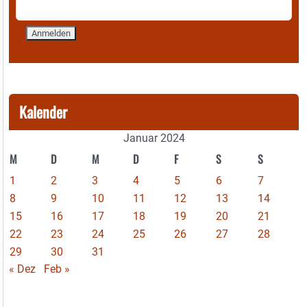
Kalender
Januar 2024
M
D
M
D
F
S
S
1
2
3
4
5
6
7
8
9
10
11
12
13
14
15
16
17
18
19
20
21
22
23
24
25
26
27
28
29
30
31
« Dez
Feb »