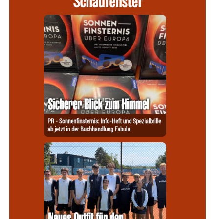
Schaufenster