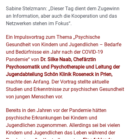
Sabine Stelzmann: „Dieser Tag dient dem Zugewinn
an Information, aber auch die Kooperation und das
Netzwerken stehen im Fokus“.
Ein Impulsvortrag zum Thema „Psychische
Gesundheit von Kindern und Jugendlichen – Bedarfe
und Bedürfnisse ein Jahr nach der COVID-19
Pandemie“ von
Dr. Silke Naab, Chefärztin
Psychosomatik und Psychotherapie und Leitung der
Jugendabteilung Schön Klinik Roseneck in Prien,
machte den Anfang. Der Vortrag stellte aktuelle
Studien und Erkenntnisse zur psychischen Gesundheit
von jungen Menschen vor.
Bereits in den Jahren vor der Pandemie hätten
psychische Erkrankungen bei Kindern und
Jugendlichen zugenommen. Allerdings sei bei vielen
Kindern und Jugendlichen das Leben während der