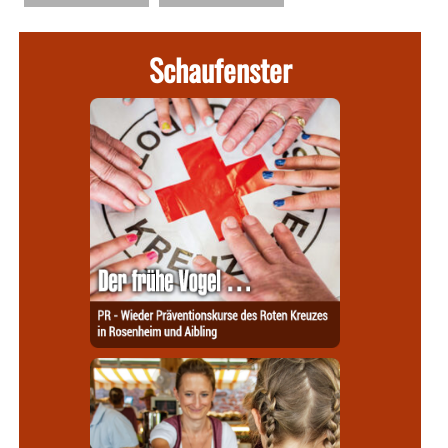
Schaufenster