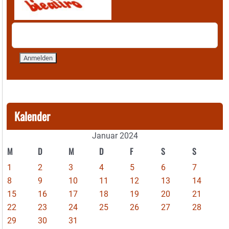
Kalender
Januar 2024
M
D
M
D
F
S
S
1
2
3
4
5
6
7
8
9
10
11
12
13
14
15
16
17
18
19
20
21
22
23
24
25
26
27
28
29
30
31