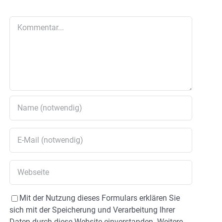
Kommentar
Mit der Nutzung dieses Formulars erklären Sie
sich mit der Speicherung und Verarbeitung Ihrer
Daten durch diese Website einverstanden. Weitere