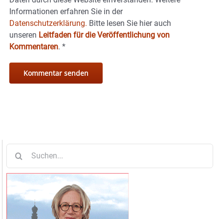
Informationen erfahren Sie in der
Datenschutzerklärung.
Bitte lesen Sie hier auch
unseren
Leitfaden für die Veröffentlichung von
Kommentaren
.
*
Suche
nach: