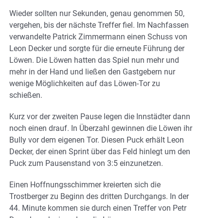
Wieder sollten nur Sekunden, genau genommen 50,
vergehen, bis der nächste Treffer fiel. Im Nachfassen
verwandelte Patrick Zimmermann einen Schuss von
Leon Decker und sorgte für die erneute Führung der
Löwen. Die Löwen hatten das Spiel nun mehr und
mehr in der Hand und ließen den Gastgebern nur
wenige Möglichkeiten auf das Löwen-Tor zu
schießen.
Kurz vor der zweiten Pause legen die Innstädter dann
noch einen drauf. In Überzahl gewinnen die Löwen ihr
Bully vor dem eigenen Tor. Diesen Puck erhält Leon
Decker, der einen Sprint über das Feld hinlegt um den
Puck zum Pausenstand von 3:5 einzunetzen.
Einen Hoffnungsschimmer kreierten sich die
Trostberger zu Beginn des dritten Durchgangs. In der
44. Minute kommen sie durch einen Treffer von Petr