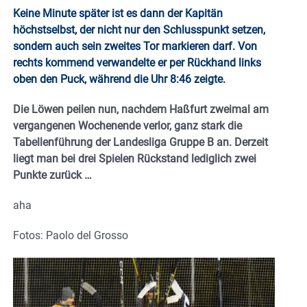
Keine Minute später ist es dann der Kapitän
höchstselbst, der nicht nur den Schlusspunkt setzen,
sondern auch sein zweites Tor markieren darf. Von
rechts kommend verwandelte er per Rückhand links
oben den Puck, während die Uhr 8:46 zeigte.
Die Löwen peilen nun, nachdem Haßfurt zweimal am
vergangenen Wochenende verlor, ganz stark die
Tabellenführung der Landesliga Gruppe B an. Derzeit
liegt man bei drei Spielen Rückstand lediglich zwei
Punkte zurück …
aha
Fotos: Paolo del Grosso