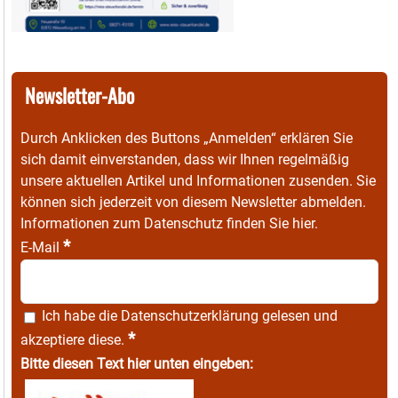
Newsletter-Abo
Durch Anklicken des Buttons „Anmelden“ erklären Sie
sich damit einverstanden, dass wir Ihnen regelmäßig
unsere aktuellen Artikel und Informationen zusenden. Sie
können sich jederzeit von diesem Newsletter abmelden.
Informationen zum Datenschutz finden Sie
hier
.
*
E-Mail
Ich habe die
Datenschutzerklärung
gelesen und
*
akzeptiere diese.
Bitte diesen Text hier unten eingeben: