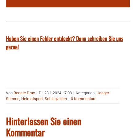
Haben Sie einen Fehler entdeckt? Dann schreiben Sie uns
gerne!
Von
Renate Drax
|
Di. 23.1.2024 - 7:08
|
Kategorien:
Haager-
Stimme
,
Heimatsport
,
Schlagzeilen
|
0 Kommentare
Hinterlassen Sie einen
Kommentar