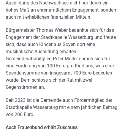
Ausbildung des Nachwuchses nicht nur durch ein
hohes Maß an ehrenamtlichem Engagement, sondern
auch mit erheblichen finanziellen Mitteln.
Bürgermeister Thomas Weber bedankte sich für das
Engagement der Stadtkapelle Wasserburg und freute
sich, dass auch Kinder aus Soyen dort eine
musikalische Ausbildung erhalten.
Gemeinderatsmitglied Peter Müller sprach sich für
eine Förderung von 100 Euro pro Kind aus, was eine
Spendensumme von insgesamt 700 Euro bedeuten
würde. Dem schloss sich der Rat mit zwei
Gegenstimmen an.
Seit 2023 ist die Gemeinde auch Fördermitglied der
Stadtkapelle Wasserburg mit einem jährlichen Beitrag
von 200 Euro.
Auch Frauenbund erhält Zuschuss