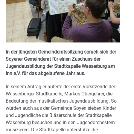
In der jüngsten Gemeinderatssitzung sprach sich der
Soyener Gemeinderat für einen Zuschuss der
Jugendausbildung der Stadtkapelle Wasserburg am
Inn e.V. für das abgelaufene Jahr aus.
In seinem Antrag erläuterte der erste Vorsitzende der
Wasserburger Stadtkapelle, Markus Obergehrer, die
Bedeutung der musikalischen Jugendausbildung. So
würden auch aus der Gemeinde Soyen sieben Kinder
und Jugendliche die Bläserschule der Stadtkapelle
Wasserburg besuchen und in den Jugendorchestern
musizieren. Die Stadtkapelle unterstütze die