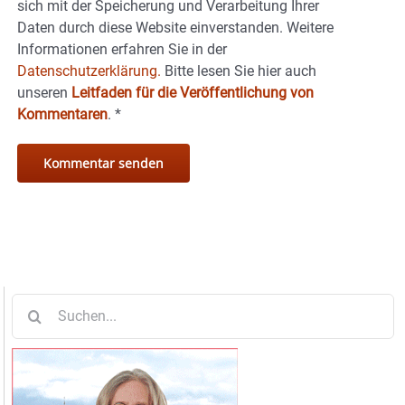
sich mit der Speicherung und Verarbeitung Ihrer
Daten durch diese Website einverstanden. Weitere
Informationen erfahren Sie in der
Datenschutzerklärung.
Bitte lesen Sie hier auch
unseren
Leitfaden für die Veröffentlichung von
Kommentaren
.
*
Suche
nach: