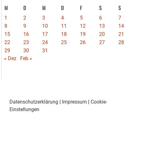
M
D
M
D
F
S
S
1
2
3
4
5
6
7
8
9
10
11
12
13
14
15
16
17
18
19
20
21
22
23
24
25
26
27
28
29
30
31
« Dez
Feb »
Datenschutzerklärung
|
Impressum
|
Cookie-
Einstellungen