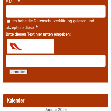
*
E-Mail
Ich habe die
Datenschutzerklärung
gelesen und
*
akzeptiere diese.
Bitte diesen Text hier unten eingeben:
Kalender
Januar 2024