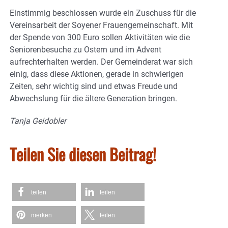
Einstimmig beschlossen wurde ein Zuschuss für die
Vereinsarbeit der Soyener Frauengemeinschaft. Mit
der Spende von 300 Euro sollen Aktivitäten wie die
Seniorenbesuche zu Ostern und im Advent
aufrechterhalten werden. Der Gemeinderat war sich
einig, dass diese Aktionen, gerade in schwierigen
Zeiten, sehr wichtig sind und etwas Freude und
Abwechslung für die ältere Generation bringen.
Tanja Geidobler
Teilen Sie diesen Beitrag!
teilen
teilen
merken
teilen