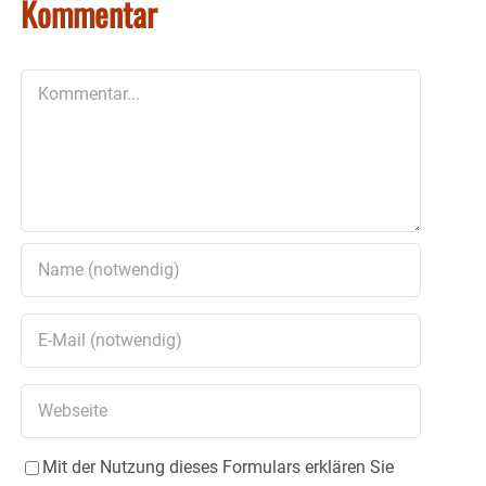
Kommentar
Kommentar
Mit der Nutzung dieses Formulars erklären Sie