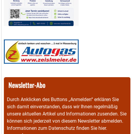
Newsletter-Abo
Durch Anklicken des Buttons „Anmelden“ erklären Sie
sich damit einverstanden, dass wir Ihnen regelmäßig
unsere aktuellen Artikel und Informationen zusenden. Sie
können sich jederzeit von diesem Newsletter abmelden.
Informationen zum Datenschutz finden Sie
hier
.