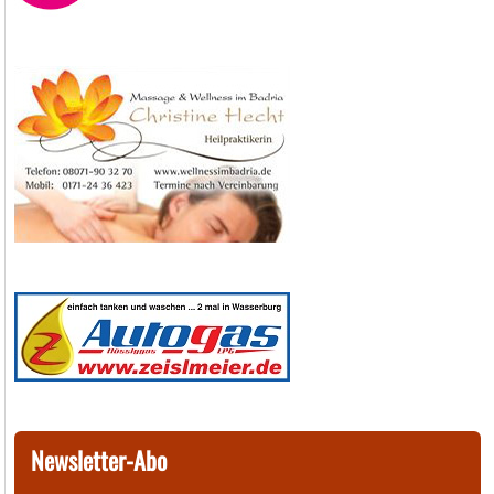
Newsletter-Abo