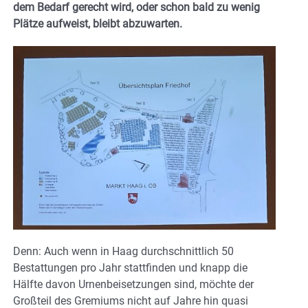
dem Bedarf gerecht wird, oder schon bald zu wenig
Plätze aufweist, bleibt abzuwarten.
Denn: Auch wenn in Haag durchschnittlich 50
Bestattungen pro Jahr stattfinden und knapp die
Hälfte davon Urnenbeisetzungen sind, möchte der
Großteil des Gremiums nicht auf Jahre hin quasi