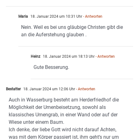
Maria
18. Januar 2024 um 10:31 Uhr
- Antworten
Nein. Weil es bei uns gläubige Christen gibt die
an die Auferstehung glauben .
Heinz
18. Januar 2024 um 18:13 Uhr
- Antworten
Gute Besserung.
Bestatter
18. Januar 2024 um 12:06 Uhr
- Antworten
Auch in Wasserburg besteht am Herderfriedhof die
Möglichkeit der Urnenbeisetzung, sowohl als
klassisches Urnengrab, in einer Wand oder auf der
Wiese unter einem Baum.
Ich denke, der liebe Gott wird nicht darauf Achten,
was mit dem Körper passiert ist, ihm geht‘s nur um