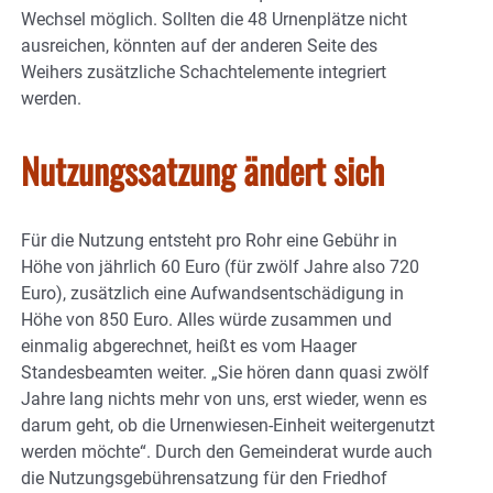
Wechsel möglich. Sollten die 48 Urnenplätze nicht
ausreichen, könnten auf der anderen Seite des
Weihers zusätzliche Schachtelemente integriert
werden.
Nutzungssatzung ändert sich
Für die Nutzung entsteht pro Rohr eine Gebühr in
Höhe von jährlich 60 Euro (für zwölf Jahre also 720
Euro), zusätzlich eine Aufwandsentschädigung in
Höhe von 850 Euro. Alles würde zusammen und
einmalig abgerechnet, heißt es vom Haager
Standesbeamten weiter. „Sie hören dann quasi zwölf
Jahre lang nichts mehr von uns, erst wieder, wenn es
darum geht, ob die Urnenwiesen-Einheit weitergenutzt
werden möchte“. Durch den Gemeinderat wurde auch
die Nutzungsgebührensatzung für den Friedhof