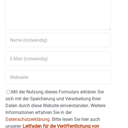
Mit der Nutzung dieses Formulars erklären Sie
sich mit der Speicherung und Verarbeitung Ihrer
Daten durch diese Website einverstanden. Weitere
Informationen erfahren Sie in der
Datenschutzerklärung.
Bitte lesen Sie hier auch
unseren
Leitfaden für die Veröffentlichung von