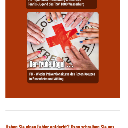
Haben Sie einen Fehler entdeckt? Dann schreiben Sie uns