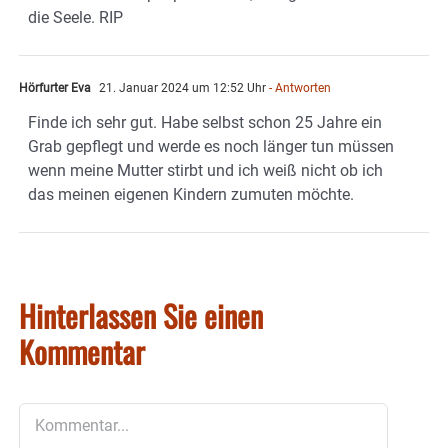
die Seele. RIP
Hörfurter Eva
21. Januar 2024 um 12:52 Uhr
- Antworten
Finde ich sehr gut. Habe selbst schon 25 Jahre ein
Grab gepflegt und werde es noch länger tun müssen
wenn meine Mutter stirbt und ich weiß nicht ob ich
das meinen eigenen Kindern zumuten möchte.
Hinterlassen Sie einen
Kommentar
Kommentar