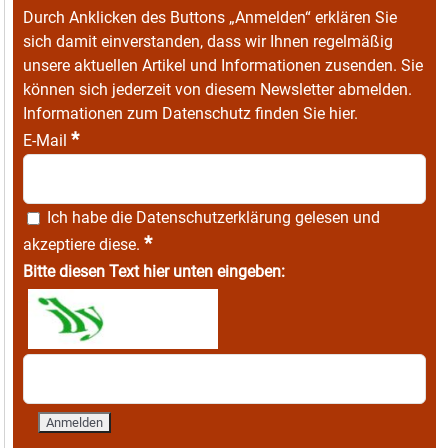
Durch Anklicken des Buttons „Anmelden“ erklären Sie
sich damit einverstanden, dass wir Ihnen regelmäßig
unsere aktuellen Artikel und Informationen zusenden. Sie
können sich jederzeit von diesem Newsletter abmelden.
Informationen zum Datenschutz finden Sie
hier
.
*
E-Mail
Ich habe die
Datenschutzerklärung
gelesen und
*
akzeptiere diese.
Bitte diesen Text hier unten eingeben: