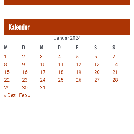
Kalender
Januar 2024
M
D
M
D
F
S
S
1
2
3
4
5
6
7
8
9
10
11
12
13
14
15
16
17
18
19
20
21
22
23
24
25
26
27
28
29
30
31
« Dez
Feb »