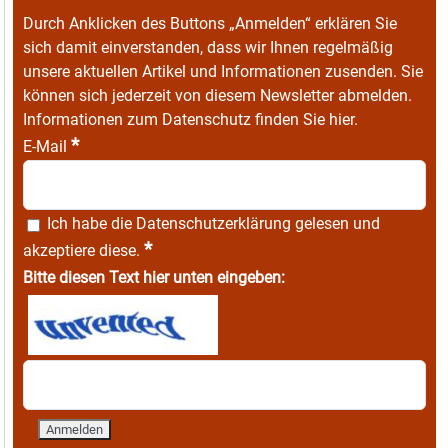
Durch Anklicken des Buttons „Anmelden“ erklären Sie
sich damit einverstanden, dass wir Ihnen regelmäßig
unsere aktuellen Artikel und Informationen zusenden. Sie
können sich jederzeit von diesem Newsletter abmelden.
Informationen zum Datenschutz finden Sie
hier
.
*
E-Mail
Ich habe die
Datenschutzerklärung
gelesen und
*
akzeptiere diese.
Bitte diesen Text hier unten eingeben: