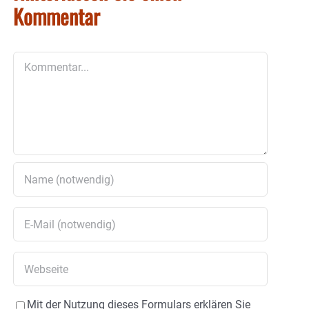
Kommentar
Kommentar
Mit der Nutzung dieses Formulars erklären Sie