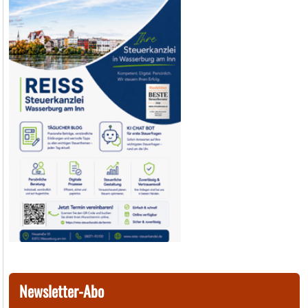
Newsletter-Abo