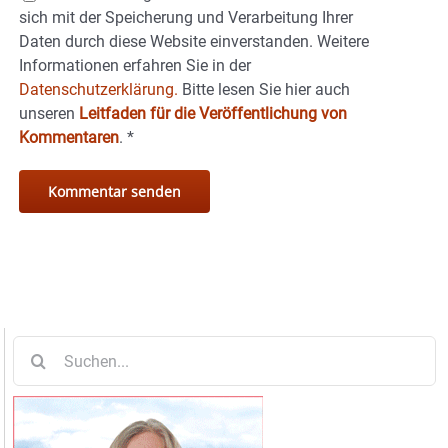
sich mit der Speicherung und Verarbeitung Ihrer
Daten durch diese Website einverstanden. Weitere
Informationen erfahren Sie in der
Datenschutzerklärung.
Bitte lesen Sie hier auch
unseren
Leitfaden für die Veröffentlichung von
Kommentaren
.
*
Suche
nach: