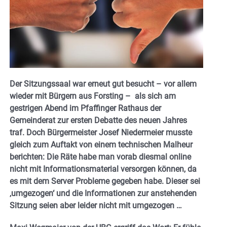
Der Sitzungssaal war erneut gut besucht – vor allem
wieder mit Bürgern aus Forsting – als sich am
gestrigen Abend im Pfaffinger Rathaus der
Gemeinderat zur ersten Debatte des neuen Jahres
traf. Doch Bürgermeister Josef Niedermeier musste
gleich zum Auftakt von einem technischen Malheur
berichten: Die Räte habe man vorab diesmal online
nicht mit Informationsmaterial versorgen können, da
es mit dem Server Probleme gegeben habe. Dieser sei
‚umgezogen‘ und die Informationen zur anstehenden
Sitzung seien aber leider nicht mit umgezogen …