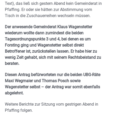
Text), das ließ sich gestern Abend kein Gemeinderat in
Pfaffing. Er oder sie hätten zur Abstimmung vom
Tisch in die Zuschauerreihen wechseln müssen.
Der anwesende Gemeinderat Klaus Wagenstetter
wiederum wollte dann zumindest die beiden
Tagesordnungspunkte 3 und 4, bei denen es um
Forsting ging und Wagenstetter selbst direkt
Betroffener ist, zurückstellen lassen. Er habe hier zu
wenig Zeit gehabt, sich mit seinem Rechtsbeistand zu
beraten.
Diesen Antrag befürworteten nur die beiden UBG-Räte
Maxi Wegmaier und Thomas Posch sowie
Wagenstetter selbst – der Antrag war somit ebenfalls
abgelehnt.
Weitere Berichte zur Sitzung vom gestrigen Abend in
Pfaffing folgen.