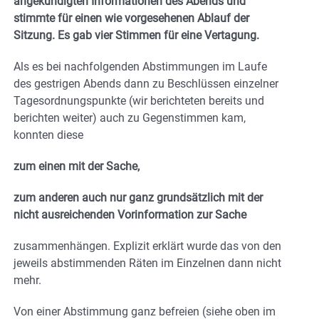
angekündigten Informationen des Abends und
stimmte für einen wie vorgesehenen Ablauf der
Sitzung. Es gab vier Stimmen für eine Vertagung.
Als es bei nachfolgenden Abstimmungen im Laufe
des gestrigen Abends dann zu Beschlüssen einzelner
Tagesordnungspunkte (wir berichteten bereits und
berichten weiter) auch zu Gegenstimmen kam,
konnten diese
zum einen mit der Sache,
zum anderen auch nur ganz grundsätzlich mit der
nicht ausreichenden Vorinformation zur Sache
zusammenhängen. Explizit erklärt wurde das von den
jeweils abstimmenden Räten im Einzelnen dann nicht
mehr.
Von einer Abstimmung ganz befreien (siehe oben im