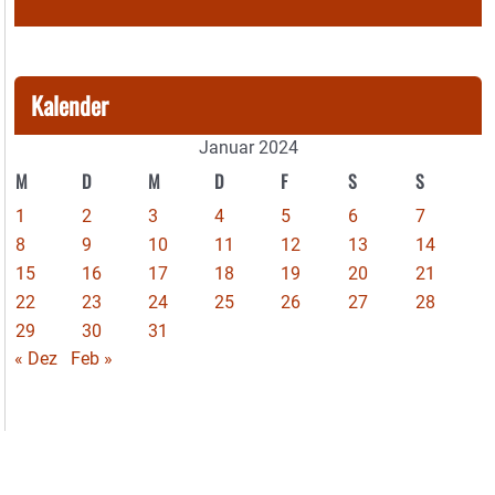
Kalender
Januar 2024
M
D
M
D
F
S
S
1
2
3
4
5
6
7
8
9
10
11
12
13
14
15
16
17
18
19
20
21
22
23
24
25
26
27
28
29
30
31
« Dez
Feb »