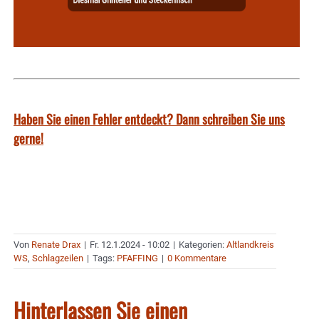
Haben Sie einen Fehler entdeckt? Dann schreiben Sie uns
gerne!
Von
Renate Drax
|
Fr. 12.1.2024 - 10:02
|
Kategorien:
Altlandkreis
WS
,
Schlagzeilen
|
Tags:
PFAFFING
|
0 Kommentare
Hinterlassen Sie einen