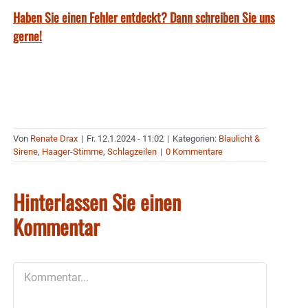
Haben Sie einen Fehler entdeckt? Dann schreiben Sie uns
gerne!
Von
Renate Drax
|
Fr. 12.1.2024 - 11:02
|
Kategorien:
Blaulicht &
Sirene
,
Haager-Stimme
,
Schlagzeilen
|
0 Kommentare
Hinterlassen Sie einen
Kommentar
Kommentar