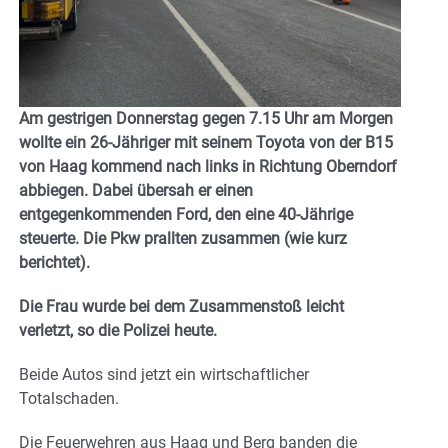
Am gestrigen Donnerstag gegen 7.15 Uhr am Morgen
wollte ein 26-Jähriger mit seinem Toyota von der B15
von Haag kommend nach links in Richtung Oberndorf
abbiegen. Dabei übersah er einen
entgegenkommenden Ford, den eine 40-Jährige
steuerte. Die Pkw prallten zusammen (wie kurz
berichtet).
Die Frau wurde bei dem Zusammenstoß leicht
verletzt, so die Polizei heute.
Beide Autos sind jetzt ein wirtschaftlicher
Totalschaden.
Die Feuerwehren aus Haag und Berg banden die