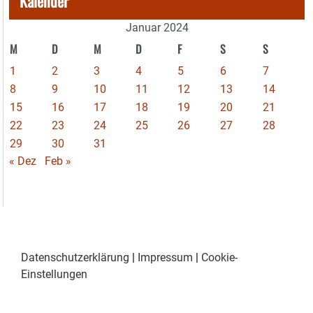
Kalender
Januar 2024
M
D
M
D
F
S
S
1
2
3
4
5
6
7
8
9
10
11
12
13
14
15
16
17
18
19
20
21
22
23
24
25
26
27
28
29
30
31
« Dez
Feb »
Datenschutzerklärung
|
Impressum
|
Cookie-
Einstellungen