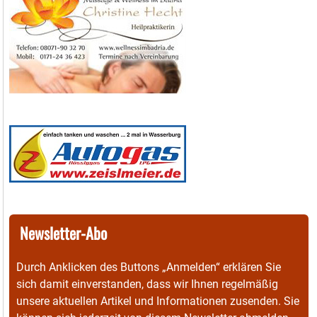
Newsletter-Abo
Durch Anklicken des Buttons „Anmelden“ erklären Sie
sich damit einverstanden, dass wir Ihnen regelmäßig
unsere aktuellen Artikel und Informationen zusenden. Sie