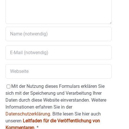
Mit der Nutzung dieses Formulars erklären Sie
sich mit der Speicherung und Verarbeitung Ihrer
Daten durch diese Website einverstanden. Weitere
Informationen erfahren Sie in der
Datenschutzerklärung.
Bitte lesen Sie hier auch
unseren
Leitfaden für die Veröffentlichung von
Kommentaren
.
*