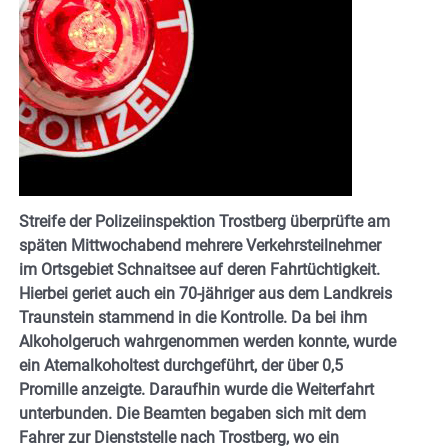
Streife der Polizeiinspektion Trostberg überprüfte am
späten Mittwochabend mehrere Verkehrsteilnehmer
im Ortsgebiet Schnaitsee auf deren Fahrtüchtigkeit.
Hierbei geriet auch ein 70-jähriger aus dem Landkreis
Traunstein stammend in die Kontrolle. Da bei ihm
Alkoholgeruch wahrgenommen werden konnte, wurde
ein Atemalkoholtest durchgeführt, der über 0,5
Promille anzeigte. Daraufhin wurde die Weiterfahrt
unterbunden. Die Beamten begaben sich mit dem
Fahrer zur Dienststelle nach Trostberg, wo ein