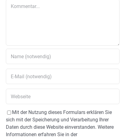
Kommentar
Mit der Nutzung dieses Formulars erklären Sie
sich mit der Speicherung und Verarbeitung Ihrer
Daten durch diese Website einverstanden. Weitere
Informationen erfahren Sie in der