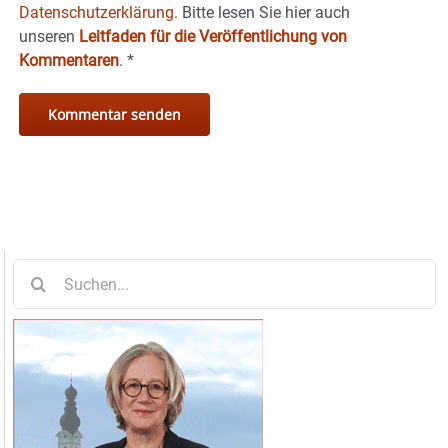
Datenschutzerklärung.
Bitte lesen Sie hier auch
unseren
Leitfaden für die Veröffentlichung von
Kommentaren
.
*
Suche
nach: