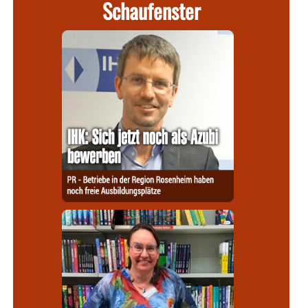
Schaufenster