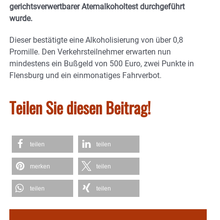
gerichtsverwertbarer Atemalkoholtest durchgeführt
wurde.
Dieser bestätigte eine Alkoholisierung von über 0,8
Promille. Den Verkehrsteilnehmer erwarten nun
mindestens ein Bußgeld von 500 Euro, zwei Punkte in
Flensburg und ein einmonatiges Fahrverbot.
Teilen Sie diesen Beitrag!
teilen
teilen
merken
teilen
teilen
teilen