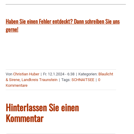
Haben Sie einen Fehler entdeckt? Dann schreiben Sie uns
gerne!
Von
Christian Huber
|
Fr. 12.1.2024 - 6:38
|
Kategorien:
Blaulicht
& Sirene
,
Landkreis Traunstein
|
Tags:
SCHNAITSEE
|
0
Kommentare
Hinterlassen Sie einen
Kommentar