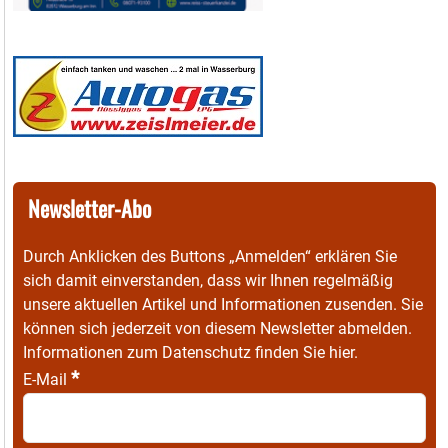
Newsletter-Abo
Durch Anklicken des Buttons „Anmelden“ erklären Sie
sich damit einverstanden, dass wir Ihnen regelmäßig
unsere aktuellen Artikel und Informationen zusenden. Sie
können sich jederzeit von diesem Newsletter abmelden.
Informationen zum Datenschutz finden Sie
hier
.
*
E-Mail