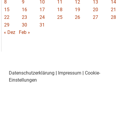
8
9
10
11
12
13
14
15
16
17
18
19
20
21
22
23
24
25
26
27
28
29
30
31
« Dez
Feb »
Datenschutzerklärung
|
Impressum
|
Cookie-
Einstellungen