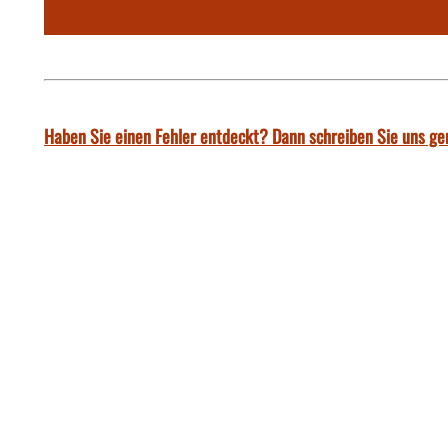
Haben Sie einen Fehler entdeckt? Dann schreiben Sie uns ge