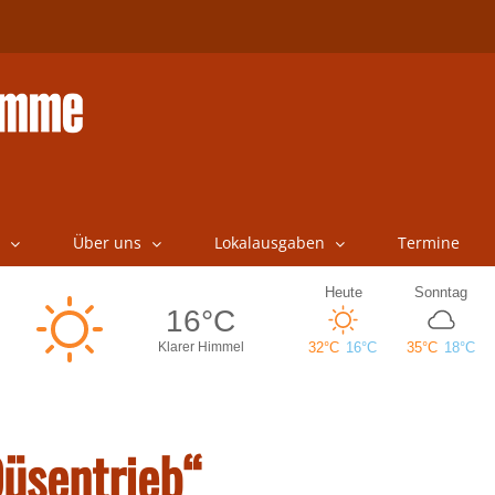
Über uns
Lokalausgaben
Termine
Düsentrieb“