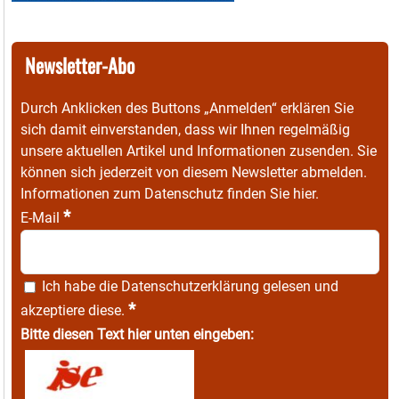
Newsletter-Abo
Durch Anklicken des Buttons „Anmelden“ erklären Sie
sich damit einverstanden, dass wir Ihnen regelmäßig
unsere aktuellen Artikel und Informationen zusenden. Sie
können sich jederzeit von diesem Newsletter abmelden.
Informationen zum Datenschutz finden Sie
hier
.
*
E-Mail
Ich habe die
Datenschutzerklärung
gelesen und
*
akzeptiere diese.
Bitte diesen Text hier unten eingeben: