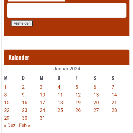
Kalender
Januar 2024
M
D
M
D
F
S
S
1
2
3
4
5
6
7
8
9
10
11
12
13
14
15
16
17
18
19
20
21
22
23
24
25
26
27
28
29
30
31
« Dez
Feb »