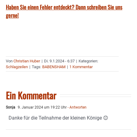
Haben Sie einen Fehler entdeckt? Dann schreiben Sie uns
gerne!
Von
Christian Huber
|
Di. 9.1.2024 - 6:37
|
Kategorien:
Schlagzeilen
|
Tags:
BABENSHAM
|
1 Kommentar
Ein Kommentar
Sonja
9. Januar 2024 um 19:22 Uhr
- Antworten
Danke für die Teilnahme der kleinen Könige 😊