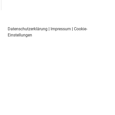
Datenschutzerklärung
|
Impressum
|
Cookie-
Einstellungen