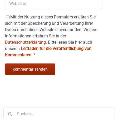
Mit der Nutzung dieses Formulars erklären Sie
sich mit der Speicherung und Verarbeitung Ihrer
Daten durch diese Website einverstanden. Weitere
Informationen erfahren Sie in der
Datenschutzerklärung.
Bitte lesen Sie hier auch
unseren
Leitfaden für die Veröffentlichung von
Kommentaren
.
*
Suche
nach: