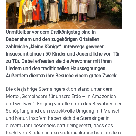
Unmittelbar vor dem Dreikönigstag sind in
Babensham und den zugehörigen Ortsteilen
zahlreiche „kleine Könige“ unterwegs gewesen.
Insgesamt gingen 50 Kinder und Jugendliche von Tür
zu Tür. Dabei erfreuten sie die Anwohner mit ihren
Liedern und den traditionellen Haussegnungen.
Außerdem dienten ihre Besuche einem guten Zweck.
Die diesjährige Sternsingeraktion stand unter dem
Motto „Gemeinsam für unsere Erde – in Amazonien
und weltweit“. Es ging vor allem um das Bewahren der
Schöpfung und den respektvolle Umgang mit Mensch
und Natur. Insofern haben sich die Sternsinger in
diesem Jahr besonders dafür eingesetzt, dass das
Recht von Kindern in den südamerikanischen Ländern