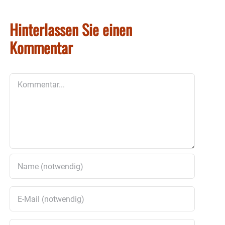
Hinterlassen Sie einen
Kommentar
Kommentar