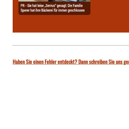
Haben Sie einen Fehler entdeckt? Dann schreiben Sie uns ge