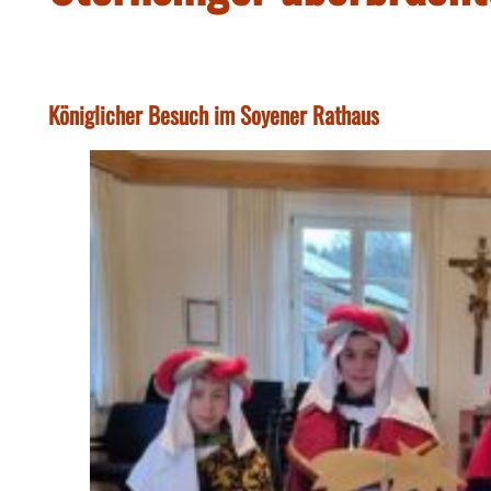
Königlicher Besuch im Soyener Rathaus