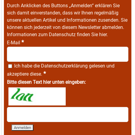
Durch Anklicken des Buttons „Anmelden“ erklären Sie
sich damit einverstanden, dass wir Ihnen regelmäßig
unsere aktuellen Artikel und Informationen zusenden. Sie
können sich jederzeit von diesem Newsletter abmelden.
Informationen zum Datenschutz finden Sie
hier
.
*
E-Mail
Ich habe die
Datenschutzerklärung
gelesen und
*
akzeptiere diese.
Bitte diesen Text hier unten eingeben: