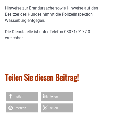
Hinweise zur Brandursache sowie Hinweise auf den
Besitzer des Hundes nimmt die Polizeiinspektion
Wasserburg entgegen.
Die Dienststelle ist unter Telefon 08071/9177-0
erreichbar.
Teilen Sie diesen Beitrag!
teilen
teilen
merken
teilen