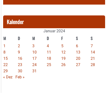
Kalender
Januar 2024
M
D
M
D
F
S
S
1
2
3
4
5
6
7
8
9
10
11
12
13
14
15
16
17
18
19
20
21
22
23
24
25
26
27
28
29
30
31
« Dez
Feb »