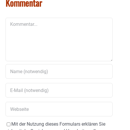
Kommentar
Kommentar
Mit der Nutzung dieses Formulars erklären Sie