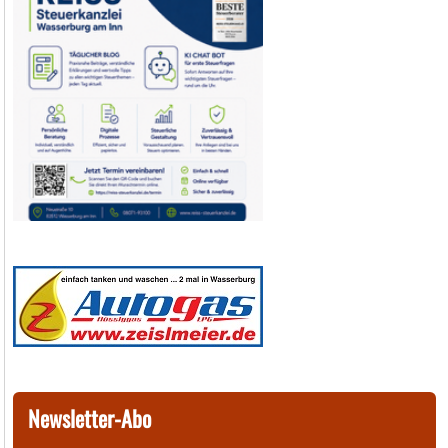
Newsletter-Abo