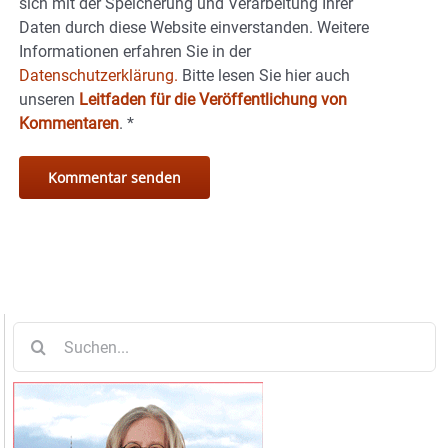
sich mit der Speicherung und Verarbeitung Ihrer
Daten durch diese Website einverstanden. Weitere
Informationen erfahren Sie in der
Datenschutzerklärung.
Bitte lesen Sie hier auch
unseren
Leitfaden für die Veröffentlichung von
Kommentaren
.
*
Suche
nach: