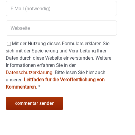
Mit der Nutzung dieses Formulars erklären Sie
sich mit der Speicherung und Verarbeitung Ihrer
Daten durch diese Website einverstanden. Weitere
Informationen erfahren Sie in der
Datenschutzerklärung.
Bitte lesen Sie hier auch
unseren
Leitfaden für die Veröffentlichung von
Kommentaren
.
*