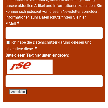
unsere aktuellen Artikel und Informationen zusenden. Sie
können sich jederzeit von diesem Newsletter abmelden.
Informationen zum Datenschutz finden Sie
hier
.
*
E-Mail
Ich habe die
Datenschutzerklärung
gelesen und
*
akzeptiere diese.
Bitte diesen Text hier unten eingeben: