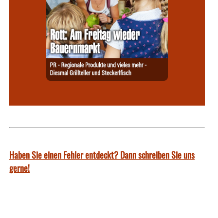
Haben Sie einen Fehler entdeckt? Dann schreiben Sie uns
gerne!