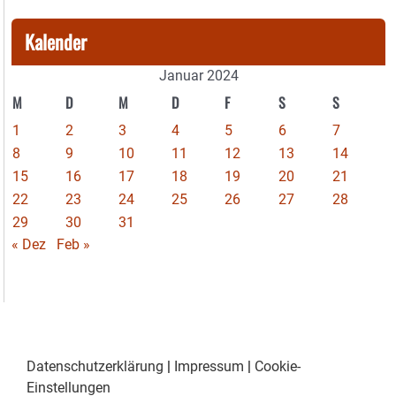
Kalender
Januar 2024
M
D
M
D
F
S
S
1
2
3
4
5
6
7
8
9
10
11
12
13
14
15
16
17
18
19
20
21
22
23
24
25
26
27
28
29
30
31
« Dez
Feb »
Datenschutzerklärung
|
Impressum
|
Cookie-
Einstellungen