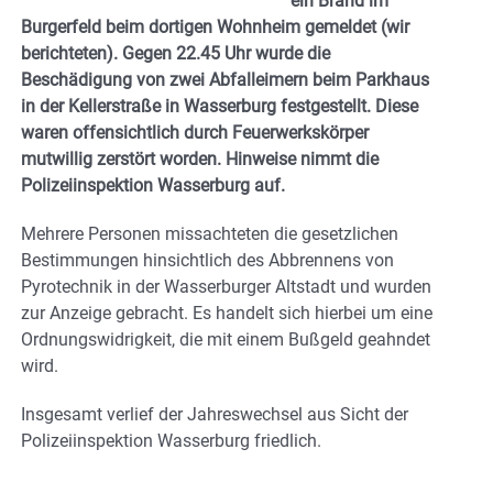
ein Brand im
Burgerfeld beim dortigen Wohnheim gemeldet (wir
berichteten). Gegen 22.45 Uhr wurde die
Beschädigung von zwei Abfalleimern beim Parkhaus
in der Kellerstraße in Wasserburg festgestellt. Diese
waren offensichtlich durch Feuerwerkskörper
mutwillig zerstört worden. Hinweise nimmt die
Polizeiinspektion Wasserburg auf.
Mehrere Personen missachteten die gesetzlichen
Bestimmungen hinsichtlich des Abbrennens von
Pyrotechnik in der Wasserburger Altstadt und wurden
zur Anzeige gebracht. Es handelt sich hierbei um eine
Ordnungswidrigkeit, die mit einem Bußgeld geahndet
wird.
Insgesamt verlief der Jahreswechsel aus Sicht der
Polizeiinspektion Wasserburg friedlich.