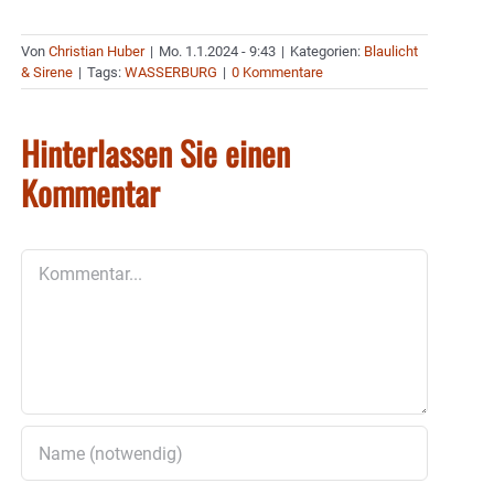
Von
Christian Huber
|
Mo. 1.1.2024 - 9:43
|
Kategorien:
Blaulicht
& Sirene
|
Tags:
WASSERBURG
|
0 Kommentare
Hinterlassen Sie einen
Kommentar
Kommentar