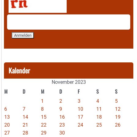
Kalender
November 2023
M
D
M
D
F
S
S
1
2
3
4
5
6
7
8
9
10
11
12
13
14
15
16
17
18
19
20
21
22
23
24
25
26
27
28
29
30