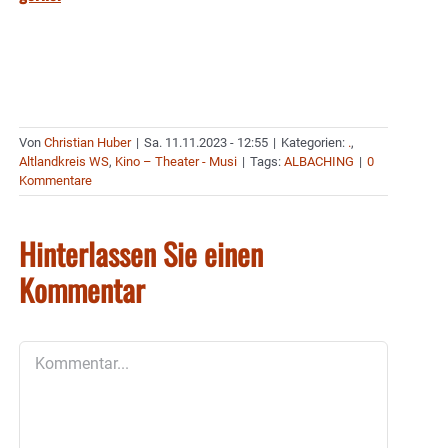
Von
Christian Huber
|
Sa. 11.11.2023 - 12:55
|
Kategorien:
.
,
Altlandkreis WS
,
Kino – Theater - Musi
|
Tags:
ALBACHING
|
0
Kommentare
Hinterlassen Sie einen
Kommentar
Kommentar