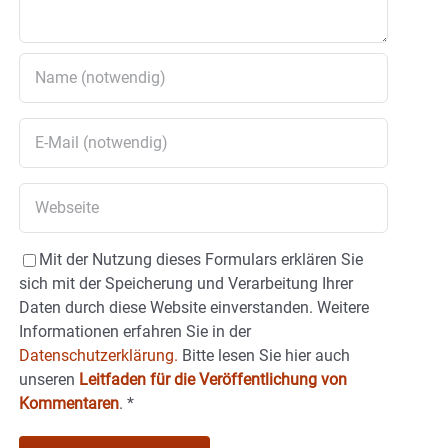
Mit der Nutzung dieses Formulars erklären Sie
sich mit der Speicherung und Verarbeitung Ihrer
Daten durch diese Website einverstanden. Weitere
Informationen erfahren Sie in der
Datenschutzerklärung.
Bitte lesen Sie hier auch
unseren
Leitfaden für die Veröffentlichung von
Kommentaren
.
*