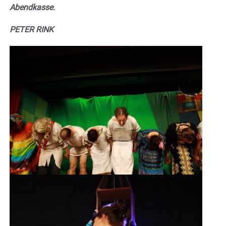
Abendkasse.
PETER RINK