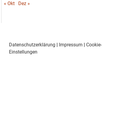
« Okt
Dez »
Datenschutzerklärung
|
Impressum
|
Cookie-
Einstellungen