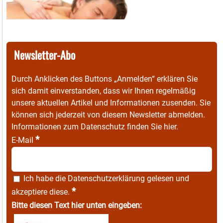
Newsletter-Abo
Durch Anklicken des Buttons „Anmelden“ erklären Sie
sich damit einverstanden, dass wir Ihnen regelmäßig
unsere aktuellen Artikel und Informationen zusenden. Sie
können sich jederzeit von diesem Newsletter abmelden.
Informationen zum Datenschutz finden Sie
hier
.
*
E-Mail
Ich habe die
Datenschutzerklärung
gelesen und
*
akzeptiere diese.
Bitte diesen Text hier unten eingeben: