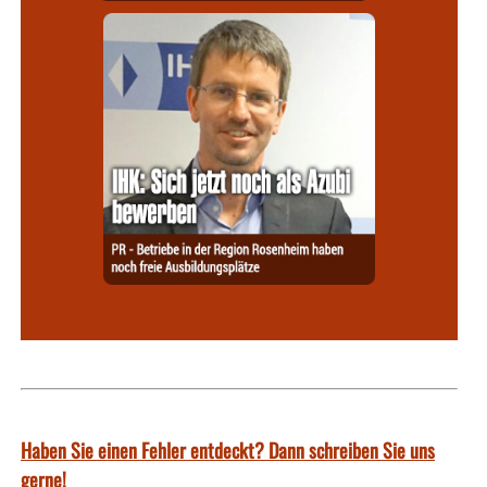
Haben Sie einen Fehler entdeckt? Dann schreiben Sie uns
gerne!