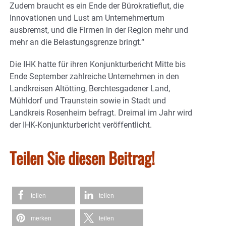
Zudem braucht es ein Ende der Bürokratieflut, die
Innovationen und Lust am Unternehmertum
ausbremst, und die Firmen in der Region mehr und
mehr an die Belastungsgrenze bringt.“
Die IHK hatte für ihren Konjunkturbericht Mitte bis
Ende September zahlreiche Unternehmen in den
Landkreisen Altötting, Berchtesgadener Land,
Mühldorf und Traunstein sowie in Stadt und
Landkreis Rosenheim befragt. Dreimal im Jahr wird
der IHK-Konjunkturbericht veröffentlicht.
Teilen Sie diesen Beitrag!
teilen
teilen
merken
teilen