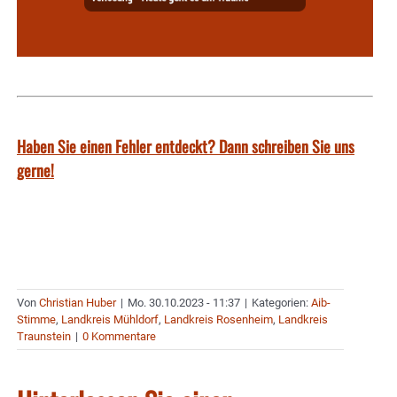
Haben Sie einen Fehler entdeckt? Dann schreiben Sie uns
gerne!
Von
Christian Huber
|
Mo. 30.10.2023 - 11:37
|
Kategorien:
Aib-
Stimme
,
Landkreis Mühldorf
,
Landkreis Rosenheim
,
Landkreis
Traunstein
|
0 Kommentare