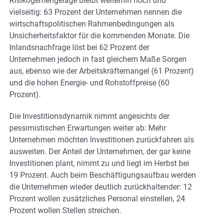
Risikogemengelage bleibt weiterhin hoch und
vielseitig: 63 Prozent der Unternehmen nennen die
wirtschaftspolitischen Rahmenbedingungen als
Unsicherheitsfaktor für die kommenden Monate. Die
Inlandsnachfrage löst bei 62 Prozent der
Unternehmen jedoch in fast gleichem Maße Sorgen
aus, ebenso wie der Arbeitskräftemangel (61 Prozent)
und die hohen Energie- und Rohstoffpreise (60
Prozent).
Die Investitionsdynamik nimmt angesichts der
pessimistischen Erwartungen weiter ab: Mehr
Unternehmen möchten Investitionen zurückfahren als
ausweiten. Der Anteil der Unternehmen, der gar keine
Investitionen plant, nimmt zu und liegt im Herbst bei
19 Prozent. Auch beim Beschäftigungsaufbau werden
die Unternehmen wieder deutlich zurückhaltender: 12
Prozent wollen zusätzliches Personal einstellen, 24
Prozent wollen Stellen streichen.