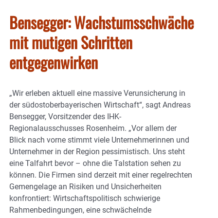
Bensegger: Wachstumsschwäche
mit mutigen Schritten
entgegenwirken
„Wir erleben aktuell eine massive Verunsicherung in
der südostoberbayerischen Wirtschaft“, sagt Andreas
Bensegger, Vorsitzender des IHK-
Regionalausschusses Rosenheim. „Vor allem der
Blick nach vorne stimmt viele Unternehmerinnen und
Unternehmer in der Region pessimistisch. Uns steht
eine Talfahrt bevor – ohne die Talstation sehen zu
können. Die Firmen sind derzeit mit einer regelrechten
Gemengelage an Risiken und Unsicherheiten
konfrontiert: Wirtschaftspolitisch schwierige
Rahmenbedingungen, eine schwächelnde