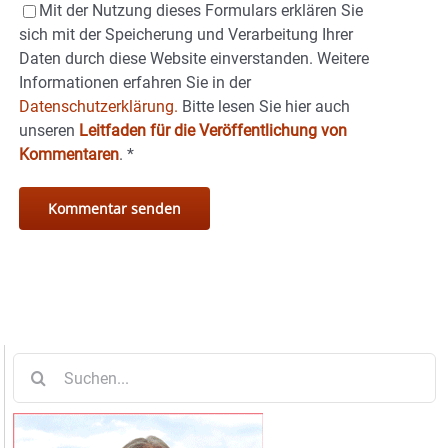
Mit der Nutzung dieses Formulars erklären Sie
sich mit der Speicherung und Verarbeitung Ihrer
Daten durch diese Website einverstanden. Weitere
Informationen erfahren Sie in der
Datenschutzerklärung.
Bitte lesen Sie hier auch
unseren
Leitfaden für die Veröffentlichung von
Kommentaren
.
*
Suche
nach: