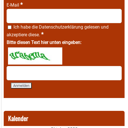
*
E-Mail
Ich habe die
Datenschutzerklärung
gelesen und
*
akzeptiere diese.
Bitte diesen Text hier unten eingeben:
Kalender