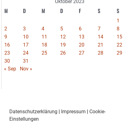
Oktober 2023
M
D
M
D
F
S
S
1
2
3
4
5
6
7
8
9
10
11
12
13
14
15
16
17
18
19
20
21
22
23
24
25
26
27
28
29
30
31
« Sep
Nov »
Datenschutzerklärung
|
Impressum
|
Cookie-
Einstellungen