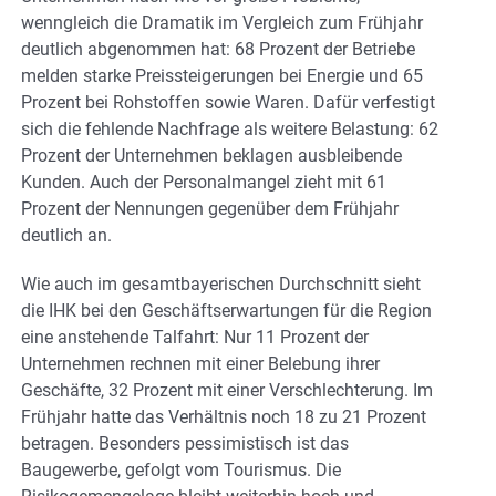
wenngleich die Dramatik im Vergleich zum Frühjahr
deutlich abgenommen hat: 68 Prozent der Betriebe
melden starke Preissteigerungen bei Energie und 65
Prozent bei Rohstoffen sowie Waren. Dafür verfestigt
sich die fehlende Nachfrage als weitere Belastung: 62
Prozent der Unternehmen beklagen ausbleibende
Kunden. Auch der Personalmangel zieht mit 61
Prozent der Nennungen gegenüber dem Frühjahr
deutlich an.
Wie auch im gesamtbayerischen Durchschnitt sieht
die IHK bei den Geschäftserwartungen für die Region
eine anstehende Talfahrt: Nur 11 Prozent der
Unternehmen rechnen mit einer Belebung ihrer
Geschäfte, 32 Prozent mit einer Verschlechterung. Im
Frühjahr hatte das Verhältnis noch 18 zu 21 Prozent
betragen. Besonders pessimistisch ist das
Baugewerbe, gefolgt vom Tourismus. Die