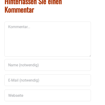
Hinterlassen Sie einen
Kommentar
Kommentar