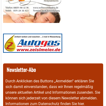
Newsletter-Abo
Durch Anklicken des Buttons „Anmelden“ erklären Sie
sich damit einverstanden, dass wir Ihnen regelmäßig
unsere aktuellen Artikel und Informationen zusenden. Sie
können sich jederzeit von diesem Newsletter abmelden.
Informationen zum Datenschutz finden Sie
hier
.