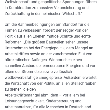
Weltwirtschaft und geopolitische Spannungen führen
in Kombination zu massiver Verunsicherung und
Zurückhaltung in der heimischen Wirtschaft.“
Um die Rahmenbedingungen am Standort für die
Firmen zu verbessern, fordert Bensegger von der
Politik auf allen Ebenen mutige Schritte und echte
Reformen. „Die größten Baustellen sehen unsere
Unternehmen bei der Energiepolitik, dem Mangel an
Arbeitskräften sowie an der zunehmenden Flut von
bürokratischen Auflagen. Wir brauchen einen
schnellen Ausbau der erneuerbaren Energien und vor
allem der Stromnetze sowie verlässlich
wettbewerbsfähige Energiepreise. Außerdem erwartet
die Wirtschaft von der Politik, an allen Stellschrauben
zu drehen, die den
Arbeitskräftemangel abmildern – vor allem bei
Leistungsgerechtigkeit, Kinderbetreuung und
Arbeitsanreizen, für alle Menschen in Deutschland.