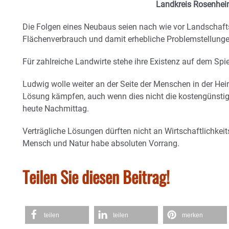
Landkreis Rosenhei
Die Folgen eines Neubaus seien nach wie vor Landschaft
Flächenverbrauch und damit erhebliche Problemstellunge
Für zahlreiche Landwirte stehe ihre Existenz auf dem Spie
Ludwig wolle weiter an der Seite der Menschen in der He
Lösung kämpfen, auch wenn dies nicht die kostengünstig
heute Nachmittag.
Verträgliche Lösungen dürften nicht an Wirtschaftlichkeits
Mensch und Natur habe absoluten Vorrang.
Teilen Sie diesen Beitrag!
teilen
teilen
merken