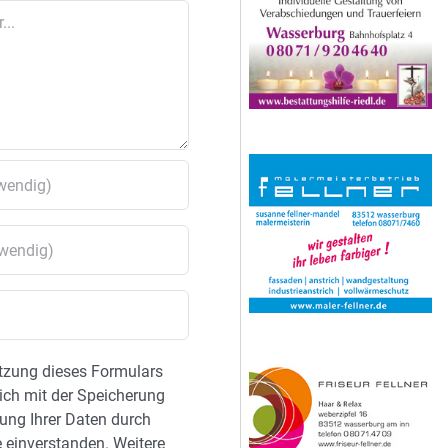
tzung dieses Formulars
sich mit der Speicherung
ung Ihrer Daten durch
 einverstanden. Weitere