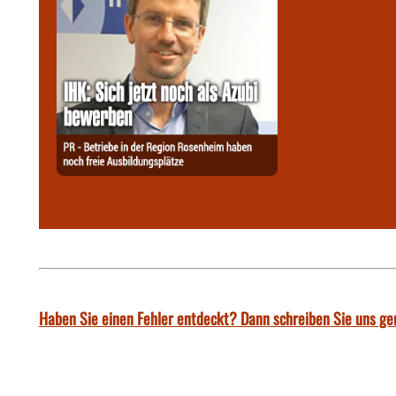
Haben Sie einen Fehler entdeckt? Dann schreiben Sie uns ge