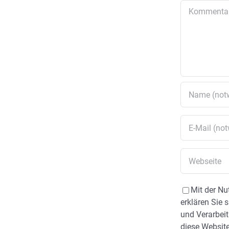
Kommentar
Mit der Nu
erklären Sie 
und Verarbeit
diese Website