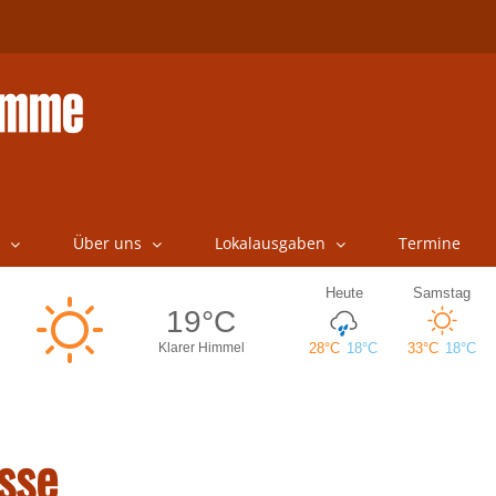
Über uns
Lokalausgaben
Termine
sse