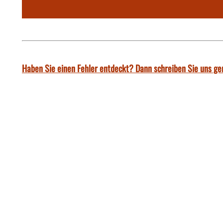
Haben Sie einen Fehler entdeckt? Dann schreiben Sie uns ge