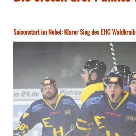
Saisonstart im Nebel: Klarer Sieg des EHC Waldkraib