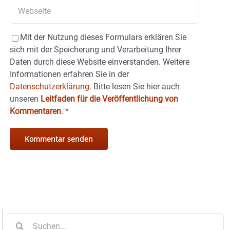
Mit der Nutzung dieses Formulars erklären Sie
sich mit der Speicherung und Verarbeitung Ihrer
Daten durch diese Website einverstanden. Weitere
Informationen erfahren Sie in der
Datenschutzerklärung.
Bitte lesen Sie hier auch
unseren
Leitfaden für die Veröffentlichung von
Kommentaren
.
*
Suche