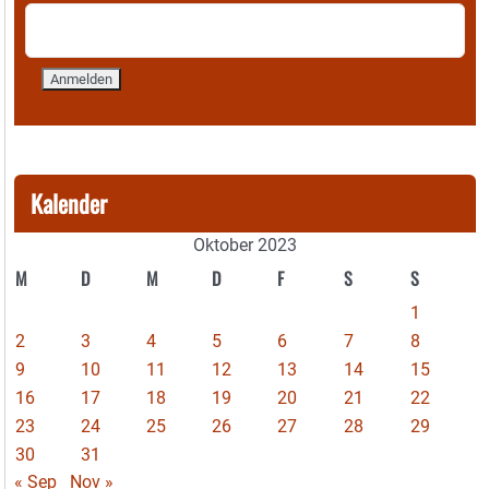
Kalender
Oktober 2023
M
D
M
D
F
S
S
1
2
3
4
5
6
7
8
9
10
11
12
13
14
15
16
17
18
19
20
21
22
23
24
25
26
27
28
29
30
31
« Sep
Nov »