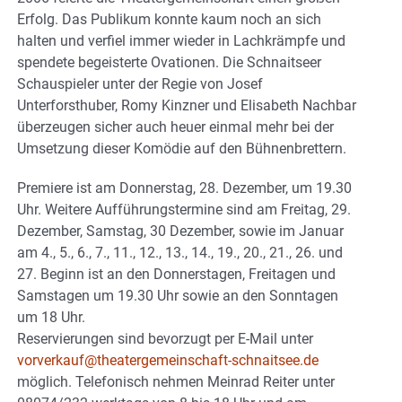
Erfolg. Das Publikum konnte kaum noch an sich
halten und verfiel immer wieder in Lachkrämpfe und
spendete begeisterte Ovationen. Die Schnaitseer
Schauspieler unter der Regie von Josef
Unterforsthuber, Romy Kinzner und Elisabeth Nachbar
überzeugen sicher auch heuer einmal mehr bei der
Umsetzung dieser Komödie auf den Bühnenbrettern.
Premiere ist am Donnerstag, 28. Dezember, um 19.30
Uhr. Weitere Aufführungstermine sind am Freitag, 29.
Dezember, Samstag, 30 Dezember, sowie im Januar
am 4., 5., 6., 7., 11., 12., 13., 14., 19., 20., 21., 26. und
27. Beginn ist an den Donnerstagen, Freitagen und
Samstagen um 19.30 Uhr sowie an den Sonntagen
um 18 Uhr.
Reservierungen sind bevorzugt per E-Mail unter
vorverkauf@theatergemeinschaft-schnaitsee.de
möglich. Telefonisch nehmen Meinrad Reiter unter