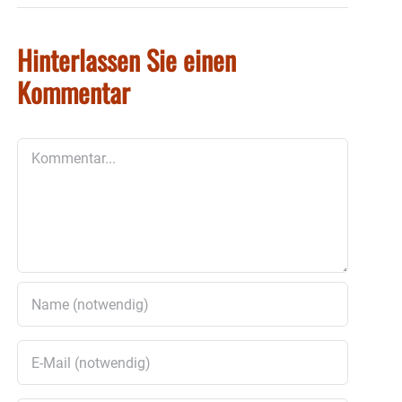
Hinterlassen Sie einen
Kommentar
Kommentar