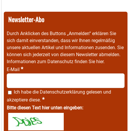
Newsletter-Abo
Durch Anklicken des Buttons „Anmelden“ erklären Sie
sich damit einverstanden, dass wir Ihnen regelmäßig
unsere aktuellen Artikel und Informationen zusenden. Sie
können sich jederzeit von diesem Newsletter abmelden.
Informationen zum Datenschutz finden Sie
hier
.
*
E-Mail
Ich habe die
Datenschutzerklärung
gelesen und
*
akzeptiere diese.
Bitte diesen Text hier unten eingeben: