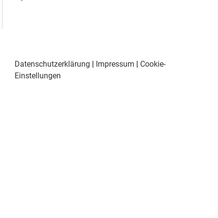
Datenschutzerklärung
|
Impressum
|
Cookie-
Einstellungen