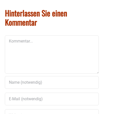
Hinterlassen Sie einen
Kommentar
Kommentar