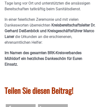
Tage lang vor Ort und unterstützten die ansässigen
Bereitschaften tatkräftig beim Sanitätsdienst.
In einer feierlichen Zeremonie und mit vielen
Dankesworten überreichten
Kreisbereitschaftsleiter Dr.
Gerhard Deißenböck und Kreisgeschäftsführer Marco
Laner
die Urkunden an die erschienenen,
ehrenamtlichen Helfer:
Im Namen des gesamten BRK-Kreisverbandes
Mühldorf ein herzliches Dankeschön für Euren
Einsatz.
Teilen Sie diesen Beitrag!