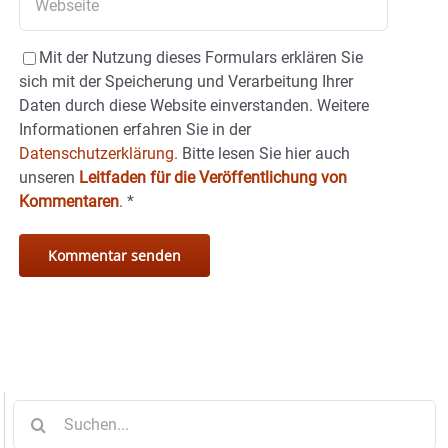
Mit der Nutzung dieses Formulars erklären Sie
sich mit der Speicherung und Verarbeitung Ihrer
Daten durch diese Website einverstanden. Weitere
Informationen erfahren Sie in der
Datenschutzerklärung.
Bitte lesen Sie hier auch
unseren
Leitfaden für die Veröffentlichung von
Kommentaren
.
*
Suche
nach: