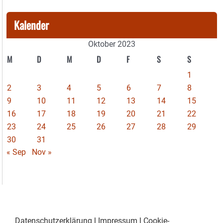
Kalender
Oktober 2023
M
D
M
D
F
S
S
1
2
3
4
5
6
7
8
9
10
11
12
13
14
15
16
17
18
19
20
21
22
23
24
25
26
27
28
29
30
31
« Sep
Nov »
Datenschutzerklärung
|
Impressum
|
Cookie-