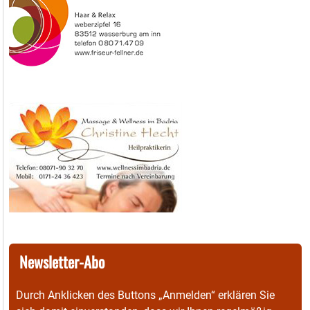
Newsletter-Abo
Durch Anklicken des Buttons „Anmelden“ erklären Sie