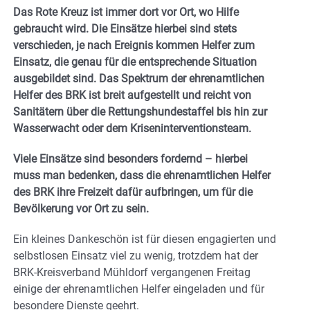
Das Rote Kreuz ist immer dort vor Ort, wo Hilfe
gebraucht wird. Die Einsätze hierbei sind stets
verschieden, je nach Ereignis kommen Helfer zum
Einsatz, die genau für die entsprechende Situation
ausgebildet sind. Das Spektrum der ehrenamtlichen
Helfer des BRK ist breit aufgestellt und reicht von
Sanitätern über die Rettungshundestaffel bis hin zur
Wasserwacht oder dem Kriseninterventionsteam.
Viele Einsätze sind besonders fordernd – hierbei
muss man bedenken, dass die ehrenamtlichen Helfer
des BRK ihre Freizeit dafür aufbringen, um für die
Bevölkerung vor Ort zu sein.
Ein kleines Dankeschön ist für diesen engagierten und
selbstlosen Einsatz viel zu wenig, trotzdem hat der
BRK-Kreisverband Mühldorf vergangenen Freitag
einige der ehrenamtlichen Helfer eingeladen und für
besondere Dienste geehrt.