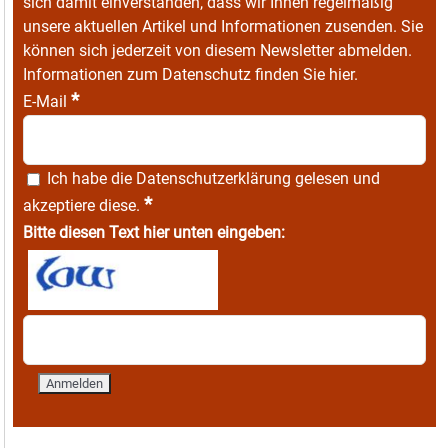
sich damit einverstanden, dass wir Ihnen regelmäßig
unsere aktuellen Artikel und Informationen zusenden. Sie
können sich jederzeit von diesem Newsletter abmelden.
Informationen zum Datenschutz finden Sie
hier
.
*
E-Mail
Ich habe die
Datenschutzerklärung
gelesen und
*
akzeptiere diese.
Bitte diesen Text hier unten eingeben: