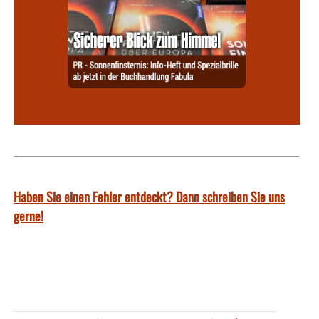
Haben Sie einen Fehler entdeckt? Dann schreiben Sie uns
gerne!