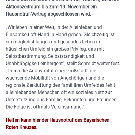
Aktionszeitraum bis zum 19. November ein
Hausnotruf-Vertrag abgeschlossen wird.
„Wir leben in einer Welt, in der Alleinleben und
Einsamkeit oft Hand in Hand gehen. Gleichzeitig ist
ein möglichst langes und gesundes Leben im
häuslichen Umfeld ein großes Privileg, das mit
Selbstbestimmung, Selbstständigkeit und
Unabhängigkeit einhergeht“, stellt Schmidt weiter fest.
„Durch die Anonymität einer Großstadt, die
wachsende Mobilität von Angehörigen und die
regionale Zerklüftung des familiären Umfeldes fehlt
alleinlebenden Menschen oft ein soziales Netz zur
Unterstützung aus Familie, Bekannten und Freunden.
Die Folge ist oftmals Vereinsamung.“
Helfen kann hier der Hausnotruf des Bayerischen
Roten Kreuzes.