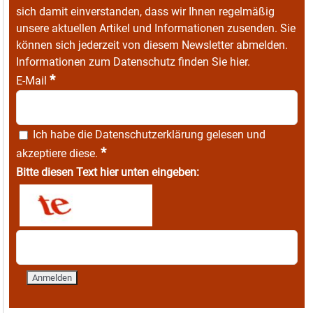
sich damit einverstanden, dass wir Ihnen regelmäßig
unsere aktuellen Artikel und Informationen zusenden. Sie
können sich jederzeit von diesem Newsletter abmelden.
Informationen zum Datenschutz finden Sie
hier
.
*
E-Mail
Ich habe die
Datenschutzerklärung
gelesen und
*
akzeptiere diese.
Bitte diesen Text hier unten eingeben: