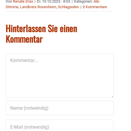
Von
Renate Drax
|
Di. 10.10.2023 - 8:03
|
Kategorien:
Aib-
Stimme
,
Landkreis Rosenheim
,
Schlagzeilen
|
0 Kommentare
Hinterlassen Sie einen
Kommentar
Kommentar