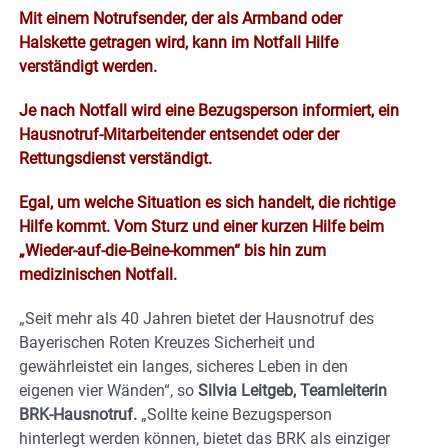
Mit einem Notrufsender, der als Armband oder
Halskette getragen wird, kann im Notfall Hilfe
verständigt werden.
Je nach Notfall wird eine Bezugsperson informiert, ein
Hausnotruf-Mitarbeitender entsendet oder der
Rettungsdienst verständigt.
Egal, um welche Situation es sich handelt, die richtige
Hilfe kommt. Vom Sturz und einer kurzen Hilfe beim
„Wieder-auf-die-Beine-kommen“ bis hin zum
medizinischen Notfall.
„Seit mehr als 40 Jahren bietet der Hausnotruf des
Bayerischen Roten Kreuzes Sicherheit und
gewährleistet ein langes, sicheres Leben in den
eigenen vier Wänden“, so
Silvia Leitgeb, Teamleiterin
BRK-Hausnotruf.
„Sollte keine Bezugsperson
hinterlegt werden können, bietet das BRK als einziger