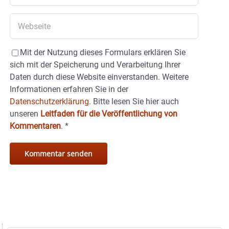
Mit der Nutzung dieses Formulars erklären Sie
sich mit der Speicherung und Verarbeitung Ihrer
Daten durch diese Website einverstanden. Weitere
Informationen erfahren Sie in der
Datenschutzerklärung.
Bitte lesen Sie hier auch
unseren
Leitfaden für die Veröffentlichung von
Kommentaren
.
*