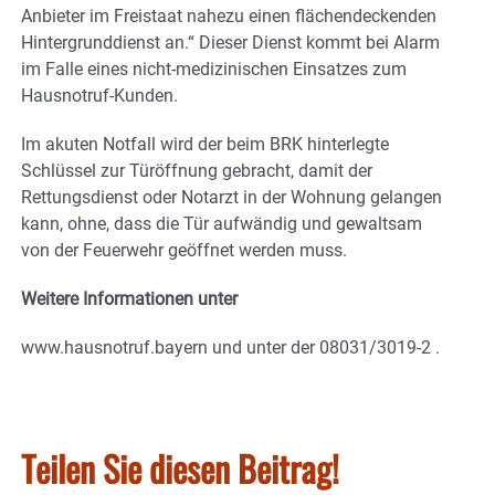
Anbieter im Freistaat nahezu einen flächendeckenden
Hintergrunddienst an.“ Dieser Dienst kommt bei Alarm
im Falle eines nicht-medizinischen Einsatzes zum
Hausnotruf-Kunden.
Im akuten Notfall wird der beim BRK hinterlegte
Schlüssel zur Türöffnung gebracht, damit der
Rettungsdienst oder Notarzt in der Wohnung gelangen
kann, ohne, dass die Tür aufwändig und gewaltsam
von der Feuerwehr geöffnet werden muss.
Weitere Informationen unter
www.hausnotruf.bayern und unter der 08031/3019-2 .
Teilen Sie diesen Beitrag!