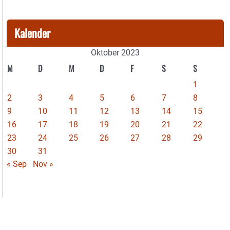
Kalender
Oktober 2023
M
D
M
D
F
S
S
1
2
3
4
5
6
7
8
9
10
11
12
13
14
15
16
17
18
19
20
21
22
23
24
25
26
27
28
29
30
31
« Sep
Nov »