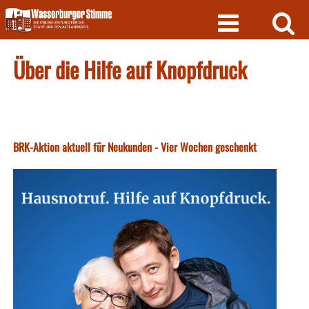
Skip
to
content
Über die Hilfe auf Knopfdruck
BRK-Aktion aktuell für Neukunden - Vier Wochen geschenkt