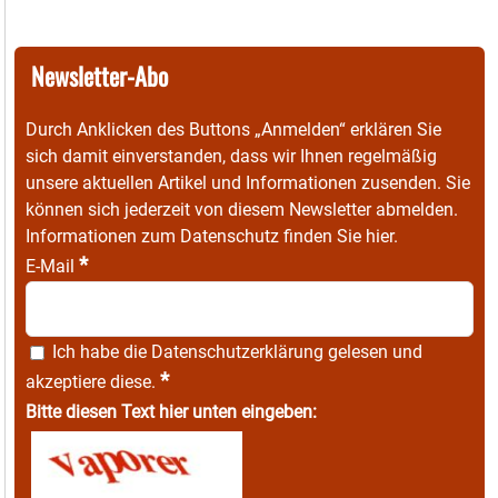
Newsletter-Abo
Durch Anklicken des Buttons „Anmelden“ erklären Sie
sich damit einverstanden, dass wir Ihnen regelmäßig
unsere aktuellen Artikel und Informationen zusenden. Sie
können sich jederzeit von diesem Newsletter abmelden.
Informationen zum Datenschutz finden Sie
hier
.
*
E-Mail
Ich habe die
Datenschutzerklärung
gelesen und
*
akzeptiere diese.
Bitte diesen Text hier unten eingeben: