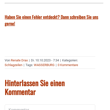
Haben Sie einen Fehler entdeckt? Dann schreiben Sie uns
gerne!
Von
Renate Drax
|
Di. 10.10.2023 - 7:34
|
Kategorien:
Schlagzeilen
|
Tags:
WASSERBURG
|
0 Kommentare
Hinterlassen Sie einen
Kommentar
Kommentar