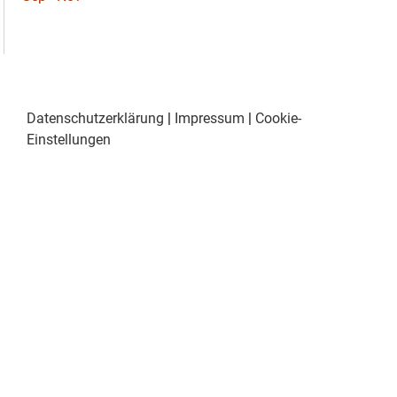
Datenschutzerklärung
|
Impressum
|
Cookie-
Einstellungen