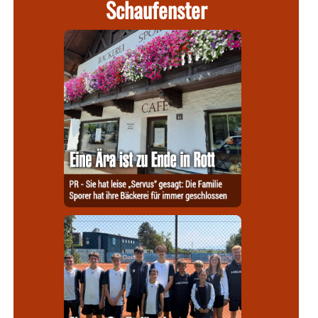
Schaufenster