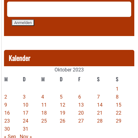
Kalender
Oktober 2023
M
D
M
D
F
S
S
1
2
3
4
5
6
7
8
9
10
11
12
13
14
15
16
17
18
19
20
21
22
23
24
25
26
27
28
29
30
31
« Sep
Nov »