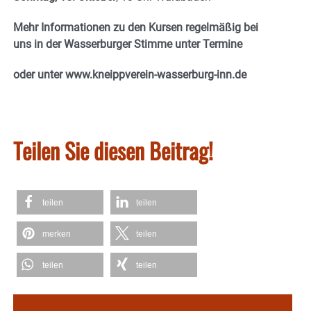
Mehr Informationen zu den Kursen regelmäßig bei
uns in der Wasserburger Stimme unter Termine
oder unter www.kneippverein-wasserburg-inn.de
Teilen Sie diesen Beitrag!
teilen
teilen
merken
teilen
teilen
teilen