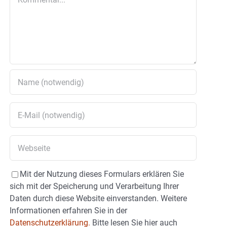
Mit der Nutzung dieses Formulars erklären Sie
sich mit der Speicherung und Verarbeitung Ihrer
Daten durch diese Website einverstanden. Weitere
Informationen erfahren Sie in der
Datenschutzerklärung.
Bitte lesen Sie hier auch